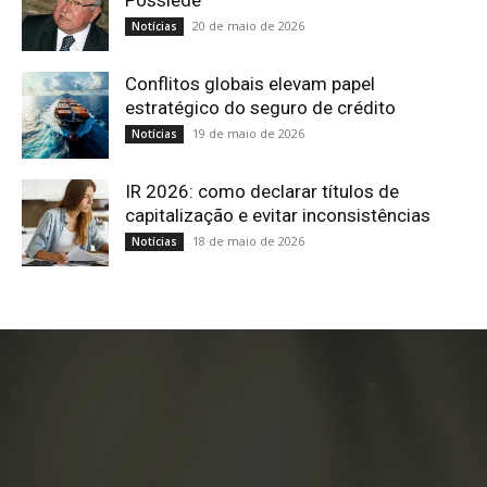
20 de maio de 2026
Notícias
Conflitos globais elevam papel
estratégico do seguro de crédito
19 de maio de 2026
Notícias
IR 2026: como declarar títulos de
capitalização e evitar inconsistências
18 de maio de 2026
Notícias