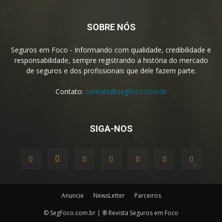
SOBRE NÓS
Seguros em Foco - Informando com qualidade, credibilidade e
responsabilidade, sempre registrando a história do mercado
de seguros e dos profissionais que dele fazem parte.
Contato:
contato@segfoco.com.br
SIGA-NOS
Anuncie
NewsLetter
Parceiros
© SegFoco.com.br | ® Revista Seguros em Foco