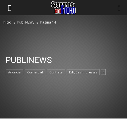
Início
PubliNEWS
Página 14
PUBLINEWS
Anuncie
Comercial
Contrate
Edições Impressas