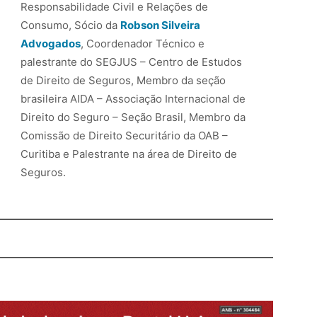
Responsabilidade Civil e Relações de
Consumo, Sócio da
Robson Silveira
Advogados
, Coordenador Técnico e
palestrante do SEGJUS – Centro de Estudos
de Direito de Seguros, Membro da seção
brasileira AIDA – Associação Internacional de
Direito do Seguro – Seção Brasil, Membro da
Comissão de Direito Securitário da OAB –
Curitiba e Palestrante na área de Direito de
Seguros.