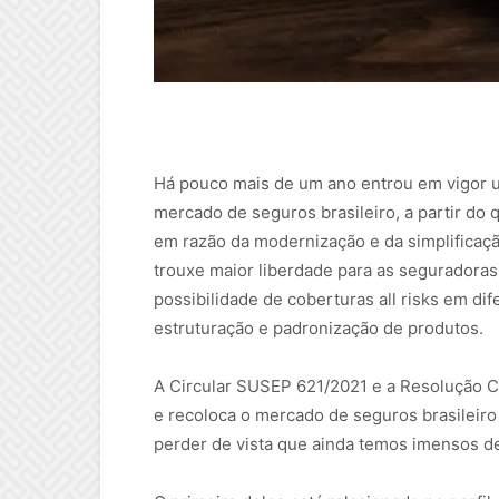
Há pouco mais de um ano entrou em vigor 
mercado de seguros brasileiro, a partir do
em razão da modernização e da simplificaçã
trouxe maior liberdade para as seguradoras
possibilidade de coberturas all risks em 
estruturação e padronização de produtos.
A Circular SUSEP 621/2021 e a Resolução
e recoloca o mercado de seguros brasileiro 
perder de vista que ainda temos imensos d