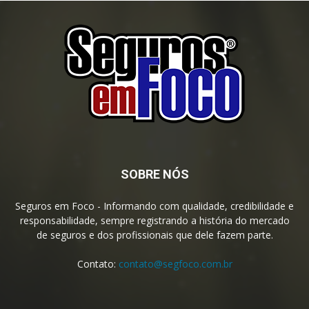
SOBRE NÓS
Seguros em Foco - Informando com qualidade, credibilidade e
responsabilidade, sempre registrando a história do mercado
de seguros e dos profissionais que dele fazem parte.
Contato:
contato@segfoco.com.br