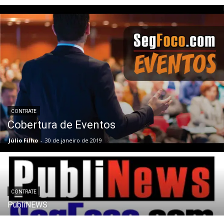
CONTRATE
Cobertura de Eventos
Júlio Filho
-
30 de janeiro de 2019
CONTRATE
PubliNEWS