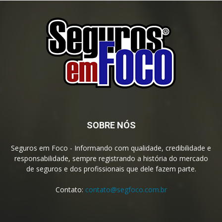
SOBRE NÓS
Seguros em Foco - Informando com qualidade, credibilidade e
responsabilidade, sempre registrando a história do mercado
de seguros e dos profissionais que dele fazem parte.
Contato:
contato@segfoco.com.br