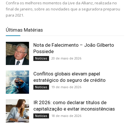
Confira os melhores momentos da Live da Allianz, realizada no
final de janeiro, sobre as novidades que a seguradora preparou
para 2021.
Últimas Matérias
Nota de Falecimento – João Gilberto
Possiede
20 de maio de 2026
Notícias
Conflitos globais elevam papel
estratégico do seguro de crédito
19 de maio de 2026
Notícias
IR 2026: como declarar títulos de
capitalização e evitar inconsistências
18 de maio de 2026
Notícias