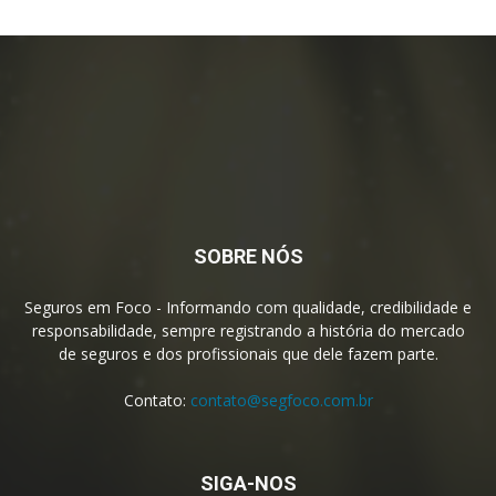
SOBRE NÓS
Seguros em Foco - Informando com qualidade, credibilidade e
responsabilidade, sempre registrando a história do mercado
de seguros e dos profissionais que dele fazem parte.
Contato:
contato@segfoco.com.br
SIGA-NOS