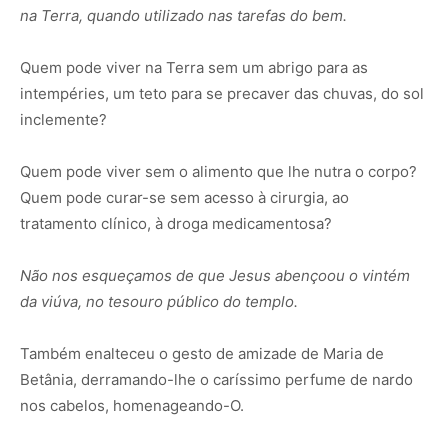
na Terra, quando utilizado nas tarefas do bem.
Quem pode viver na Terra sem um abrigo para as
intempéries, um teto para se precaver das chuvas, do sol
inclemente?
Quem pode viver sem o alimento que lhe nutra o corpo?
Quem pode curar-se sem acesso à cirurgia, ao
tratamento clínico, à droga medicamentosa?
Não nos esqueçamos de que Jesus abençoou o vintém
da viúva, no tesouro público do templo.
Também enalteceu o gesto de amizade de Maria de
Betânia, derramando-lhe o caríssimo perfume de nardo
nos cabelos, homenageando-O.