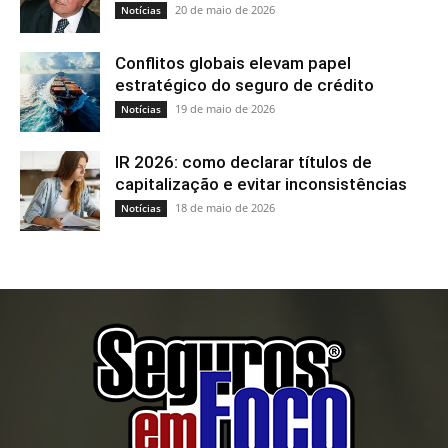
20 de maio de 2026
Notícias
Conflitos globais elevam papel
estratégico do seguro de crédito
19 de maio de 2026
Notícias
IR 2026: como declarar títulos de
capitalização e evitar inconsistências
18 de maio de 2026
Notícias