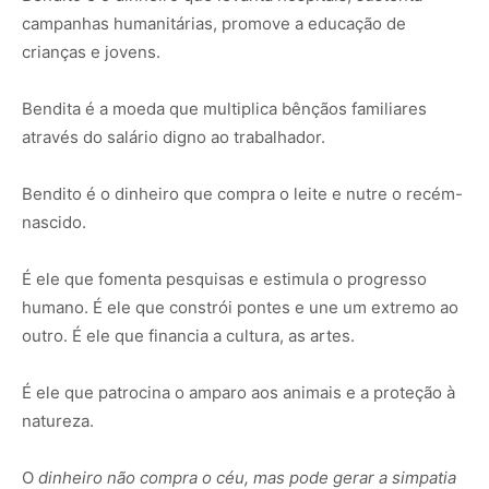
campanhas humanitárias, promove a educação de
crianças e jovens.
Bendita é a moeda que multiplica bênçãos familiares
através do salário digno ao trabalhador.
Bendito é o dinheiro que compra o leite e nutre o recém-
nascido.
É ele que fomenta pesquisas e estimula o progresso
humano. É ele que constrói pontes e une um extremo ao
outro. É ele que financia a cultura, as artes.
É ele que patrocina o amparo aos animais e a proteção à
natureza.
O
dinheiro não compra o céu, mas pode gerar a simpatia