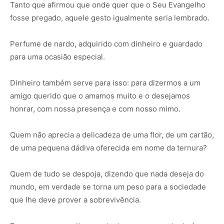
Tanto que afirmou que onde quer que o Seu Evangelho
fosse pregado, aquele gesto igualmente seria lembrado.
Perfume de nardo, adquirido com dinheiro e guardado
para uma ocasião especial.
Dinheiro também serve para isso: para dizermos a um
amigo querido que o amamos muito e o desejamos
honrar, com nossa presença e com nosso mimo.
Quem não aprecia a delicadeza de uma flor, de um cartão,
de uma pequena dádiva oferecida em nome da ternura?
Quem de tudo se despoja, dizendo que nada deseja do
mundo, em verdade se torna um peso para a sociedade
que lhe deve prover a sobrevivência.