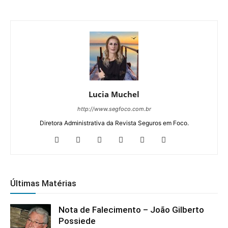
Lucia Muchel
http://www.segfoco.com.br
Diretora Administrativa da Revista Seguros em Foco.
Últimas Matérias
Nota de Falecimento – João Gilberto
Possiede