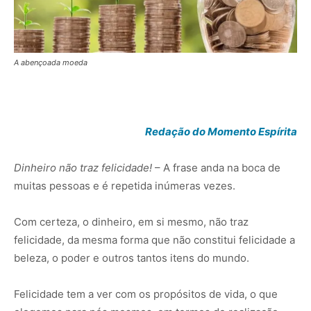
A abençoada moeda
moeda
Redação do Momento Espírita
Dinheiro não traz felicidade!
– A frase anda na boca de
muitas pessoas e é repetida inúmeras vezes.
Com certeza, o dinheiro, em si mesmo, não traz
felicidade, da mesma forma que não constitui felicidade a
beleza, o poder e outros tantos itens do mundo.
Felicidade tem a ver com os propósitos de vida, o que