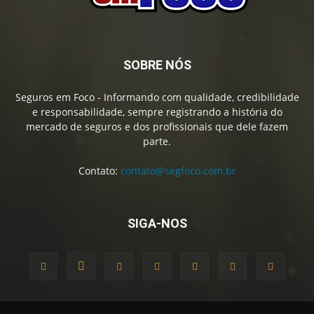
SOBRE NÓS
Seguros em Foco - Informando com qualidade, credibilidade
e responsabilidade, sempre registrando a história do
mercado de seguros e dos profissionais que dele fazem
parte.
Contato:
contato@segfoco.com.br
SIGA-NOS