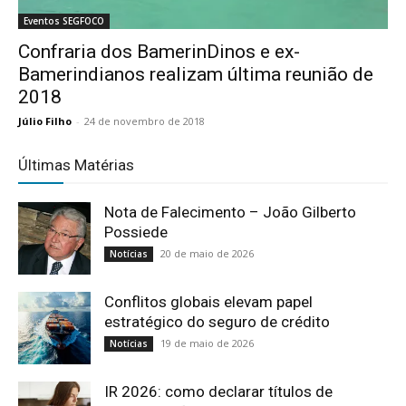
Eventos SEGFOCO
Confraria dos BamerinDinos e ex-
Bamerindianos realizam última reunião de
2018
Júlio Filho
-
24 de novembro de 2018
Últimas Matérias
Nota de Falecimento – João Gilberto
Possiede
20 de maio de 2026
Notícias
Conflitos globais elevam papel
estratégico do seguro de crédito
19 de maio de 2026
Notícias
IR 2026: como declarar títulos de