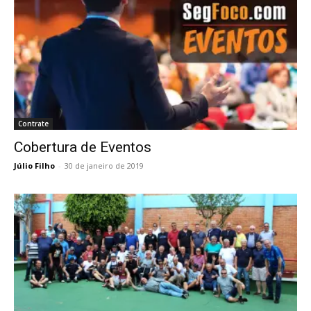
Contrate
Cobertura de Eventos
Júlio Filho
-
30 de janeiro de 2019