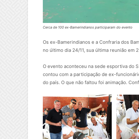
Cerca de 100 ex-Bamerindianos participaram do evento
Os ex-Bamerindianos e a Confraria dos Bam
no último dia 24/11, sua última reunião em 2
O evento aconteceu na sede esportiva do Si
contou com a participação de ex-funcionár
do país. O que não faltou foi animação. Conf