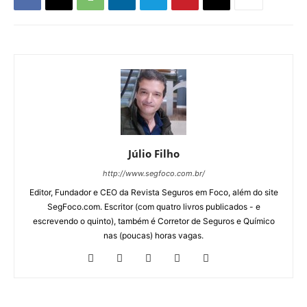
Júlio Filho
http://www.segfoco.com.br/
Editor, Fundador e CEO da Revista Seguros em Foco, além do site
SegFoco.com. Escritor (com quatro livros publicados - e
escrevendo o quinto), também é Corretor de Seguros e Químico
nas (poucas) horas vagas.