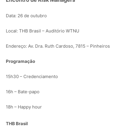
Data: 26 de outubro
Local: THB Brasil – Auditório WTNU
Endereço: Av. Dra. Ruth Cardoso, 7815 – Pinheiros
Programação
15h30 – Credenciamento
16h – Bate-papo
18h – Happy hour
THB Brasil