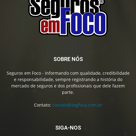
SOBRE NÓS
Seguros em Foco - Informando com qualidade, credibilidade
e responsabilidade, sempre registrando a história do
mercado de seguros e dos profissionais que dele fazem
parte.
Contato:
contato@segfoco.com.br
SIGA-NOS