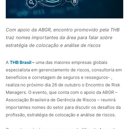
Com apoio da ABGR, encontro promovido pela THB
traz nomes importantes da área para falar sobre
estratégia de colocação e análise de riscos
A
THB Brasil
–
uma das maiores empresas globais
especialista em gerenciamento de riscos, consultoria em
benefícios e corretagem de seguros e resseguros- ,
realiza no próximo dia 26 de outubro o Encontro de Risk
Managers. O evento, que conta com o apoio da ABGR –
Associação Brasileira de Gerência de Riscos – reunirá
importantes nomes do setor para discutir os desafios da
profissão, estratégia de colocação e análise de riscos.