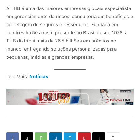
A THB é uma das maiores empresas globais especialista
em gerenciamento de riscos, consultoria em benefícios e
corretagem de seguros e resseguros. Fundada em
Londres há 50 anos e presente no Brasil desde 1978, a
THB distribui mais de 26.5 bilhões em prêmios no
mundo, entregando soluções personalizadas para
pequenas, médias e grandes empresas.
Leia Mais:
Notícias