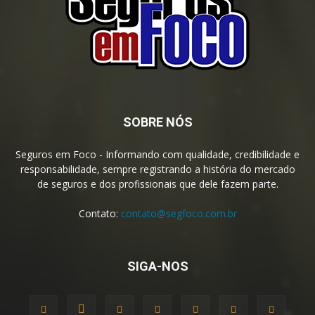
SOBRE NÓS
Seguros em Foco - Informando com qualidade, credibilidade e
responsabilidade, sempre registrando a história do mercado
de seguros e dos profissionais que dele fazem parte.
Contato:
contato@segfoco.com.br
SIGA-NOS