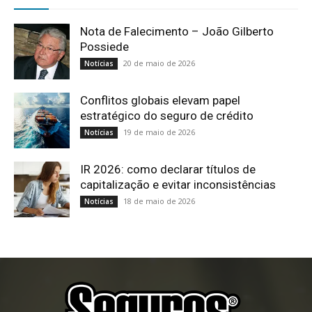
Nota de Falecimento – João Gilberto
Possiede
20 de maio de 2026
Notícias
Conflitos globais elevam papel
estratégico do seguro de crédito
19 de maio de 2026
Notícias
IR 2026: como declarar títulos de
capitalização e evitar inconsistências
18 de maio de 2026
Notícias