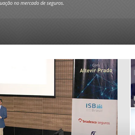
atuação no mercado de seguros.