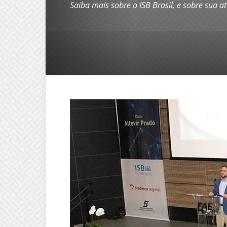
Saiba mais sobre o ISB Brasil, e sobre sua 