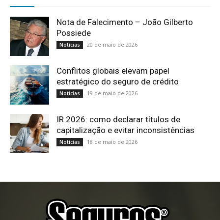
Nota de Falecimento – João Gilberto
Possiede
20 de maio de 2026
Notícias
Conflitos globais elevam papel
estratégico do seguro de crédito
19 de maio de 2026
Notícias
IR 2026: como declarar títulos de
capitalização e evitar inconsistências
18 de maio de 2026
Notícias