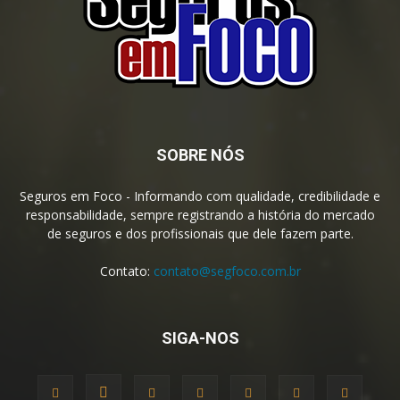
SOBRE NÓS
Seguros em Foco - Informando com qualidade, credibilidade e
responsabilidade, sempre registrando a história do mercado
de seguros e dos profissionais que dele fazem parte.
Contato:
contato@segfoco.com.br
SIGA-NOS