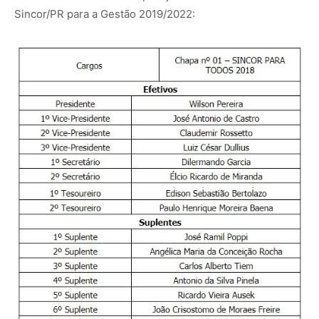
Sincor/PR para a Gestão 2019/2022: