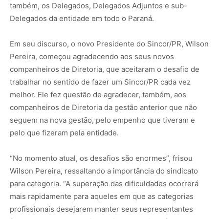
também, os Delegados, Delegados Adjuntos e sub-
Delegados da entidade em todo o Paraná.
Em seu discurso, o novo Presidente do Sincor/PR, Wilson
Pereira, começou agradecendo aos seus novos
companheiros de Diretoria, que aceitaram o desafio de
trabalhar no sentido de fazer um Sincor/PR cada vez
melhor. Ele fez questão de agradecer, também, aos
companheiros de Diretoria da gestão anterior que não
seguem na nova gestão, pelo empenho que tiveram e
pelo que fizeram pela entidade.
“No momento atual, os desafios são enormes”, frisou
Wilson Pereira, ressaltando a importância do sindicato
para categoria. “A superação das dificuldades ocorrerá
mais rapidamente para aqueles em que as categorias
profissionais desejarem manter seus representantes