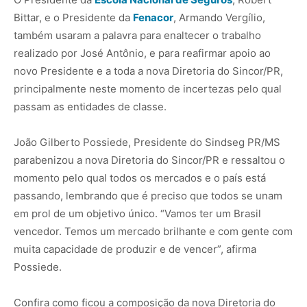
Bittar, e o Presidente da
Fenacor
, Armando Vergílio,
também usaram a palavra para enaltecer o trabalho
realizado por José Antônio, e para reafirmar apoio ao
novo Presidente e a toda a nova Diretoria do Sincor/PR,
principalmente neste momento de incertezas pelo qual
passam as entidades de classe.
João Gilberto Possiede, Presidente do Sindseg PR/MS
parabenizou a nova Diretoria do Sincor/PR e ressaltou o
momento pelo qual todos os mercados e o país está
passando, lembrando que é preciso que todos se unam
em prol de um objetivo único. “Vamos ter um Brasil
vencedor. Temos um mercado brilhante e com gente com
muita capacidade de produzir e de vencer”, afirma
Possiede.
Confira como ficou a composição da nova Diretoria do