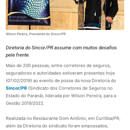
Wilson Pereira, Presidente do Sincor/PR
Diretoria do Sincor/PR assume com muitos desafios
pela frente.
Mais de 200 pessoas, entre corretores de seguros,
seguradores e autoridades estiveram presentes hoje
(07/02/2019) ao evento de posse da nova Diretoria do
Sincor/PR
(Sindicato dos Corretores de Seguros no
Estado do Paraná), liderada por Wilson Pereira, para a
Gestão 2019/2022.
Realizada no Restaurante Dom Antônio, em Curitiba/PR,
além da Diretoria do sindicato foram empossados,