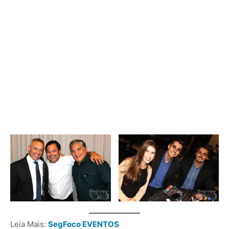
Leia Mais:
SegFoco EVENTOS