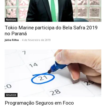
Notícias
Tokio Marine participa do Bela Safra 2019
no Paraná
Júlio Filho
-
4 de fevereiro de 2019
Anuncie
Programação Seguros em Foco