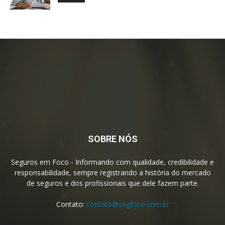
SOBRE NÓS
Seguros em Foco - Informando com qualidade, credibilidade e
responsabilidade, sempre registrando a história do mercado
de seguros e dos profissionais que dele fazem parte.
Contato:
contato@segfoco.com.br