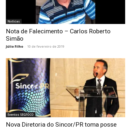
Notícias
Nota de Falecimento – Carlos Roberto
Simão
Júlio Filho
-
10 de fevereiro de 2019
Eventos SEGFOCO
Nova Diretoria do Sincor/PR toma posse