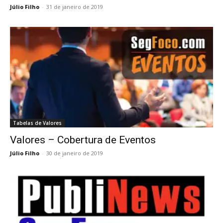
Júlio Filho
-
31 de janeiro de 2019
Tabelas de Valores
Valores – Cobertura de Eventos
Júlio Filho
-
30 de janeiro de 2019