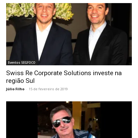
Eventos SEGFOCO
Swiss Re Corporate Solutions investe na
região Sul
Júlio Filho
-
15 de fevereiro de 2019