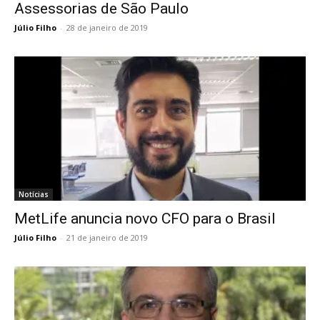
Assessorias de São Paulo
Júlio Filho
-
28 de janeiro de 2019
Notícias
MetLife anuncia novo CFO para o Brasil
Júlio Filho
-
21 de janeiro de 2019