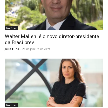
Notícias
Walter Malieni é o novo diretor-presidente
da Brasilprev
Júlio Filho
-
21 de janeiro de 2019
Notícias