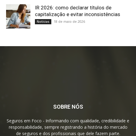
IR 2026: como declarar títulos de
capitalização e evitar inconsistências
18 de maio de 2026
Notícias
SOBRE NÓS
Seguros em Foco - Informando com qualidade, credibilidade e
responsabilidade, sempre registrando a história do mercado
de seguros e dos profissionais que dele fazem parte.