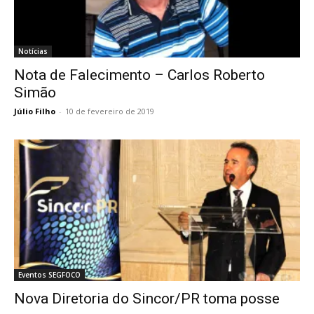
Notícias
Nota de Falecimento – Carlos Roberto
Simão
Júlio Filho
-
10 de fevereiro de 2019
Eventos SEGFOCO
Nova Diretoria do Sincor/PR toma posse