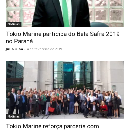
Notícias
Tokio Marine participa do Bela Safra 2019
no Paraná
Júlio Filho
-
4 de fevereiro de 2019
Notícias
Tokio Marine reforça parceria com