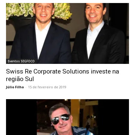
Eventos SEGFOCO
Swiss Re Corporate Solutions investe na
região Sul
Júlio Filho
-
15 de fevereiro de 2019