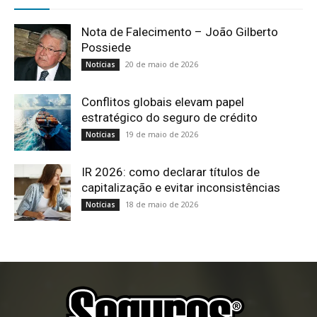
Nota de Falecimento – João Gilberto
Possiede
20 de maio de 2026
Notícias
Conflitos globais elevam papel
estratégico do seguro de crédito
19 de maio de 2026
Notícias
IR 2026: como declarar títulos de
capitalização e evitar inconsistências
18 de maio de 2026
Notícias