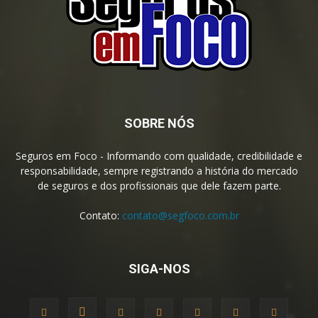
SOBRE NÓS
Seguros em Foco - Informando com qualidade, credibilidade e
responsabilidade, sempre registrando a história do mercado
de seguros e dos profissionais que dele fazem parte.
Contato:
contato@segfoco.com.br
SIGA-NOS