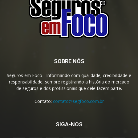
SOBRE NÓS
Seguros em Foco - Informando com qualidade, credibilidade e
responsabilidade, sempre registrando a história do mercado
de seguros e dos profissionais que dele fazem parte.
Contato:
contato@segfoco.com.br
SIGA-NOS