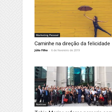
Marketing Pessoal
Caminhe na direção da felicidade
Júlio Filho
-
6 de fevereiro de 2019
Notícias