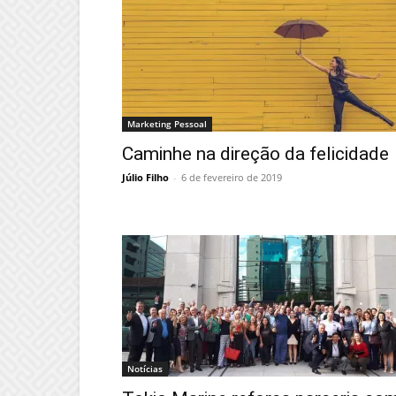
Marketing Pessoal
Caminhe na direção da felicidade
Júlio Filho
-
6 de fevereiro de 2019
Notícias