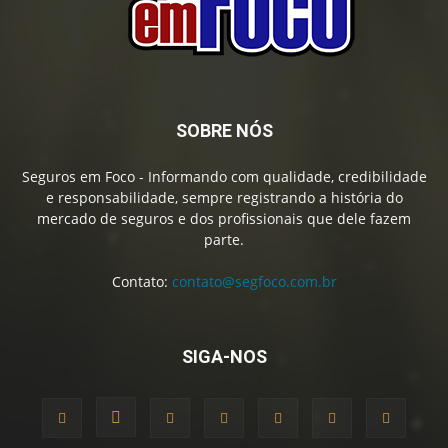
SOBRE NÓS
Seguros em Foco - Informando com qualidade, credibilidade
e responsabilidade, sempre registrando a história do
mercado de seguros e dos profissionais que dele fazem
parte.
Contato:
contato@segfoco.com.br
SIGA-NOS