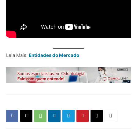
Leia Mais:
Entidades do Mercado