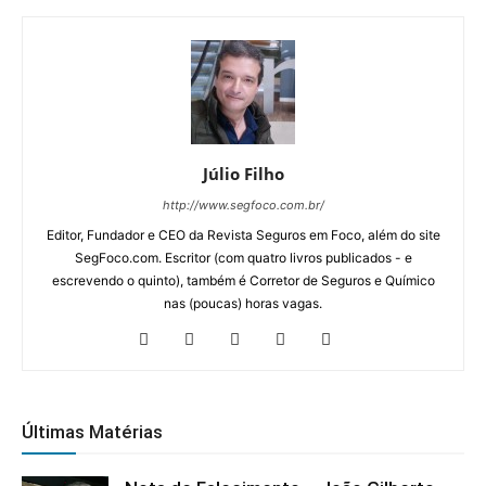
Júlio Filho
http://www.segfoco.com.br/
Editor, Fundador e CEO da Revista Seguros em Foco, além do site
SegFoco.com. Escritor (com quatro livros publicados - e
escrevendo o quinto), também é Corretor de Seguros e Químico
nas (poucas) horas vagas.
Últimas Matérias