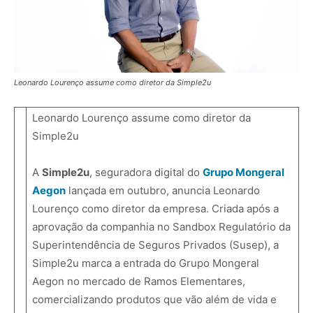
Leonardo Lourenço assume como diretor da Simple2u
Leonardo Lourenço assume como diretor da
Simple2u
A
Simple2u
, seguradora digital do
Grupo Mongeral
Aegon
lançada em outubro, anuncia Leonardo
Lourenço como diretor da empresa. Criada após a
aprovação da companhia no Sandbox Regulatório da
Superintendência de Seguros Privados (Susep), a
Simple2u marca a entrada do Grupo Mongeral
Aegon no mercado de Ramos Elementares,
comercializando produtos que vão além de vida e