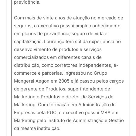
previdência.
Com mais de vinte anos de atuação no mercado de
seguros, o executivo possui amplo conhecimento
em planos de previdência, seguro de vida e
capitalização. Lourenço tem sólida experiência no
desenvolvimento de produtos e serviços
comercializados em diferentes canais de
distribuição, como corretores independentes, e-
commerce e parcerias. Ingressou no Grupo
Mongeral Aegon em 2005 e já passou pelos cargos
de gerente de Produtos, superintendente de
Marketing e Produtos e diretor de Serviços de
Marketing. Com formação em Administração de
Empresas pela PUC, o executivo possui MBA em
Marketing pelo Instituto de Administração e Gestão
da mesma instituição.