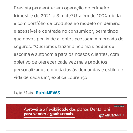
Prevista para entrar em operação no primeiro
trimestre de 2021, a Simple2U, além de 100% digital
e com portfólio de produtos no modelo on demand,
é acessível e centrada no consumidor, permitindo
que novos perfis de clientes acessem o mercado de
seguros. “Queremos trazer ainda mais poder de
escolha e autonomia para os nossos clientes, com
objetivo de oferecer cada vez mais produtos
personalizados e moldados às demandas e estilo de
vida de cada um”, explica Lourenço.
Leia Mais:
PubliNEWS