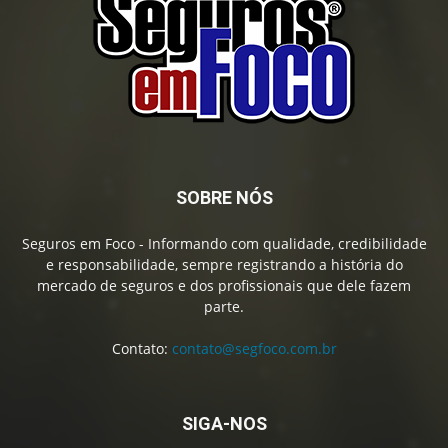
SOBRE NÓS
Seguros em Foco - Informando com qualidade, credibilidade
e responsabilidade, sempre registrando a história do
mercado de seguros e dos profissionais que dele fazem
parte.
Contato:
contato@segfoco.com.br
SIGA-NOS