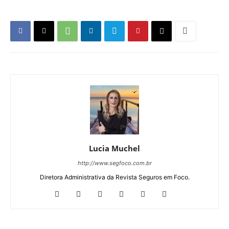
Lucia Muchel
http://www.segfoco.com.br
Diretora Administrativa da Revista Seguros em Foco.