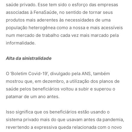
saúde privado. Esse tem sido o esforço das empresas
associadas à FenaSaúde, no sentido de tornar seus
produtos mais aderentes às necessidades de uma
população heterogênea como a nossa e mais acessíveis
num mercado de trabalho cada vez mais marcado pela
informalidade.
Alta da sinistralidade
O ‘Boletim Covid-19’, divulgado pela ANS, também
mostrou que, em dezembro, a utilização dos planos de
saúde pelos beneficiários voltou a subir e superou o
patamar de um ano antes.
Isso significa que os beneficiários estão usando o
sistema privado mais do que usavam antes da pandemia,
revertendo a expressiva queda relacionada com o novo