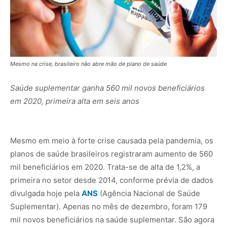
Mesmo na crise, brasileiro não abre mão de plano de saúde
Saúde suplementar ganha 560 mil novos beneficiários
em 2020, primeira alta em seis anos
Mesmo em meio à forte crise causada pela pandemia, os
planos de saúde brasileiros registraram aumento de 560
mil beneficiários em 2020. Trata-se de alta de 1,2%, a
primeira no setor desde 2014, conforme prévia de dados
divulgada hoje pela
ANS
(Agência Nacional de Saúde
Suplementar). Apenas no mês de dezembro, foram 179
mil novos beneficiários na saúde suplementar. São agora