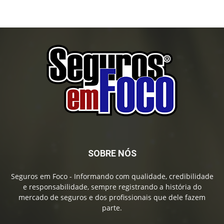
SOBRE NÓS
Seguros em Foco - Informando com qualidade, credibilidade
e responsabilidade, sempre registrando a história do
mercado de seguros e dos profissionais que dele fazem
parte.