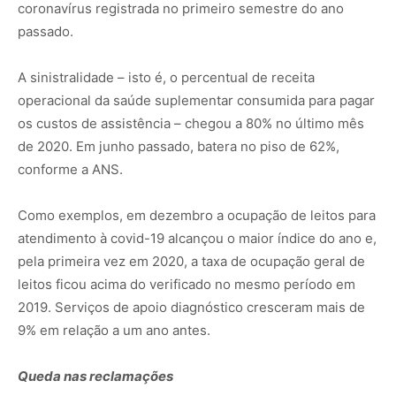
coronavírus registrada no primeiro semestre do ano
passado.
A sinistralidade – isto é, o percentual de receita
operacional da saúde suplementar consumida para pagar
os custos de assistência – chegou a 80% no último mês
de 2020. Em junho passado, batera no piso de 62%,
conforme a ANS.
Como exemplos, em dezembro a ocupação de leitos para
atendimento à covid-19 alcançou o maior índice do ano e,
pela primeira vez em 2020, a taxa de ocupação geral de
leitos ficou acima do verificado no mesmo período em
2019. Serviços de apoio diagnóstico cresceram mais de
9% em relação a um ano antes.
Queda nas reclamações