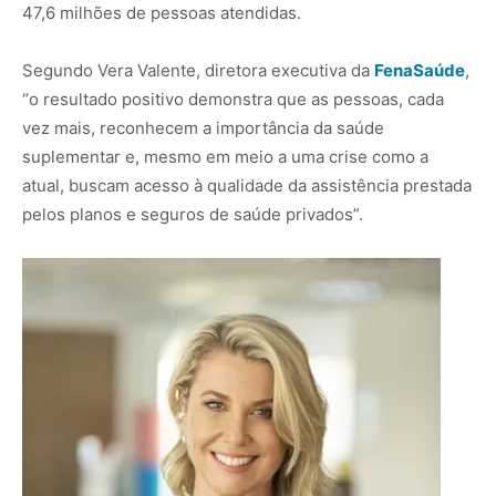
47,6 milhões de pessoas atendidas.
Segundo Vera Valente, diretora executiva da
FenaSaúde
,
“o resultado positivo demonstra que as pessoas, cada
vez mais, reconhecem a importância da saúde
suplementar e, mesmo em meio a uma crise como a
atual, buscam acesso à qualidade da assistência prestada
pelos planos e seguros de saúde privados”.