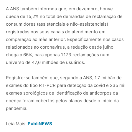
A ANS também informou que, em dezembro, houve
queda de 15,2% no total de demandas de reclamação de
consumidores (assistenciais e não-assistenciais)
registradas nos seus canais de atendimento em
comparação ao mês anterior. Especificamente nos casos
relacionados ao coronavírus, a redução desde julho
chega a 66%, para apenas 1.173 reclamações num
universo de 47,6 milhões de usuários.
Registre-se também que, segundo a ANS, 1,7 milhão de
exames do tipo RT-PCR para detecção da covid e 235 mil
exames sorológicos de identificação de anticorpos da
doença foram cobertos pelos planos desde o início da
pandemia.
Leia Mais:
PubliNEWS