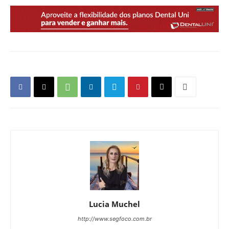
Lucia Muchel
http://www.segfoco.com.br