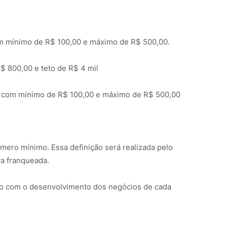
m mínimo de R$ 100,00 e máximo de R$ 500,00.
$ 800,00 e teto de R$ 4 mil
 com mínimo de R$ 100,00 e máximo de R$ 500,00
ero mínimo. Essa definição será realizada pelo
ra franqueada.
do com o desenvolvimento dos negócios de cada