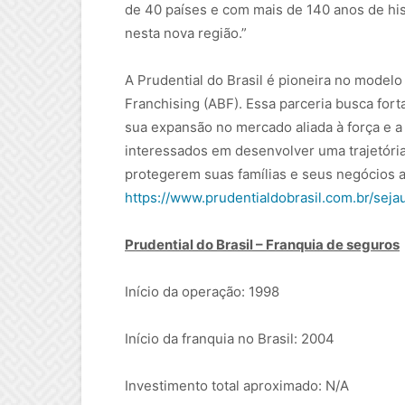
de 40 países e com mais de 140 anos de his
nesta nova região.”
A Prudential do Brasil é pioneira no modelo 
Franchising (ABF). Essa parceria busca fort
sua expansão no mercado aliada à força e a 
interessados em desenvolver uma trajetór
protegerem suas famílias e seus negócios a
https://www.prudentialdobrasil.com.br/sej
Prudential do Brasil – Franquia de seguros
Início da operação: 1998
Início da franquia no Brasil: 2004
Investimento total aproximado: N/A