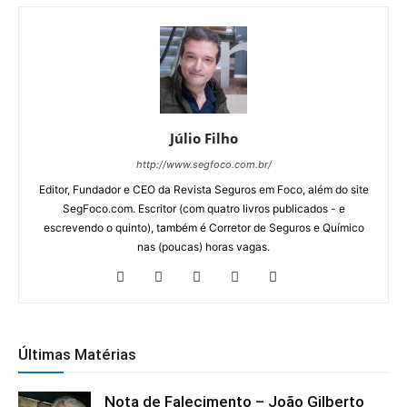
Júlio Filho
http://www.segfoco.com.br/
Editor, Fundador e CEO da Revista Seguros em Foco, além do site
SegFoco.com. Escritor (com quatro livros publicados - e
escrevendo o quinto), também é Corretor de Seguros e Químico
nas (poucas) horas vagas.
Últimas Matérias
Nota de Falecimento – João Gilberto