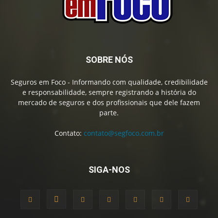
SOBRE NÓS
Seguros em Foco - Informando com qualidade, credibilidade
e responsabilidade, sempre registrando a história do
mercado de seguros e dos profissionais que dele fazem
parte.
Contato:
contato@segfoco.com.br
SIGA-NOS