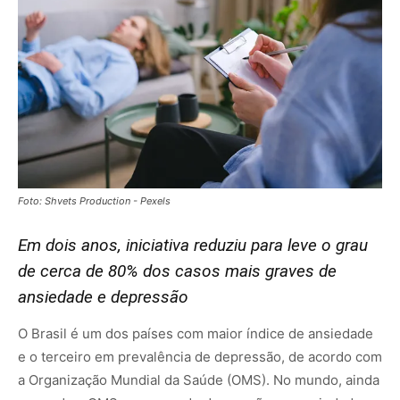
Foto: Shvets Production - Pexels
Em dois anos, iniciativa reduziu para leve o grau
de cerca de 80% dos casos mais graves de
ansiedade e depressão
O Brasil é um dos países com maior índice de ansiedade
e o terceiro em prevalência de depressão, de acordo com
a Organização Mundial da Saúde (OMS). No mundo, ainda