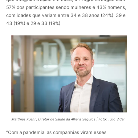
57% dos participantes sendo mulheres e 43% homens,
com idades que variam entre 34 e 38 anos (24%), 39 e
43 (19%) e 29 e 33 (19%).
Matthias Kuehn, Diretor de Saúde da Allianz Seguros | Foto: Tulio Vidal
“Com a pandemia, as companhias viram esses