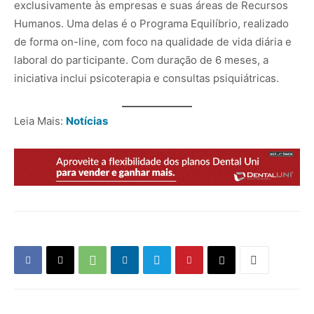
exclusivamente às empresas e suas áreas de Recursos
Humanos. Uma delas é o Programa Equilíbrio, realizado
de forma on-line, com foco na qualidade de vida diária e
laboral do participante. Com duração de 6 meses, a
iniciativa inclui psicoterapia e consultas psiquiátricas.
Leia Mais:
Notícias