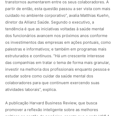
transtornos aumentarem entre os seus colaboradores. A
partir de então, esta questão passou a ser vista com mais
cuidado no ambiente corporativo”, avalia Matthias Kuehn,
diretor da Allianz Saúde. Segundo o executivo, a
tendência é que as iniciativas voltadas à saúde mental
dos funcionários avancem nos próximos anos conforme
os investimentos das empresas em ações pontuais, como
palestras e informativos; e também em programas mais
estruturados e contínuos. “Há um crescente interesse
das companhias em tratar o tema de forma mais granular,
investir na melhoria dos profissionais enquanto pessoa e
estudar sobre como cuidar da saúde mental dos
colaboradores para que continuem exercendo suas
atividades laborais”, explica.
A publicação Harvard Business Review, que busca
promover a reflexão inteligente sobre as melhores