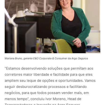
Mariana Bruno, gerente E&O Corporate & Consumer da Argo Seguros
“Estamos desenvolvendo soluções que permitam aos
corretores maior liberdade e facilidade para que eles
ampliem seu leque de opções e oportunidades. Vamos
seguir desburocratizando processos e facilitando
negócios, para que todos possam vender mais, em
menos tempo”, concluiu Ivor Moreno, Head de
Transportadores e Inovação na Argo Seguros.