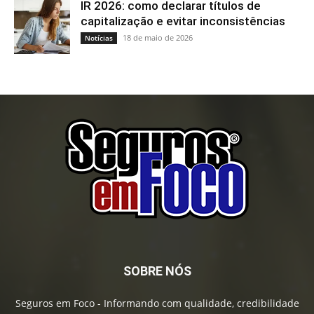
IR 2026: como declarar títulos de
capitalização e evitar inconsistências
18 de maio de 2026
Notícias
SOBRE NÓS
Seguros em Foco - Informando com qualidade, credibilidade