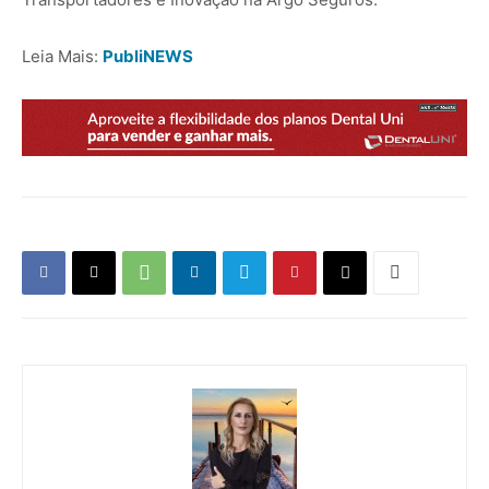
Leia Mais:
PubliNEWS