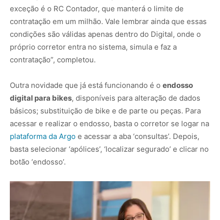
exceção é o RC Contador, que manterá o limite de
contratação em um milhão. Vale lembrar ainda que essas
condições são válidas apenas dentro do Digital, onde o
próprio corretor entra no sistema, simula e faz a
contratação”, completou.
Outra novidade que já está funcionando é o
endosso
digital para bikes
, disponíveis para alteração de dados
básicos; substituição de bike e de parte ou peças. Para
acessar e realizar o endosso, basta o corretor se logar na
plataforma da Argo
e acessar a aba ‘consultas’. Depois,
basta selecionar ‘apólices’, ‘localizar segurado’ e clicar no
botão ‘endosso’.