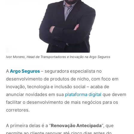
Ivor Moreno, Head de Transportadores e Inovação na Argo Seguros
A
Argo Seguros
– seguradora especialista no
desenvolvimento de produtos de nicho, com foco em
inovação, tecnologia e inclusão social – acaba de
anunciar novidades em sua
plataforma digital
que devem
facilitar o desenvolvimento de mais negócios para os
corretores.
A primeira delas é a “
Renovação Antecipada
”, que
permite ao cliente renovar até cinco dias antes do