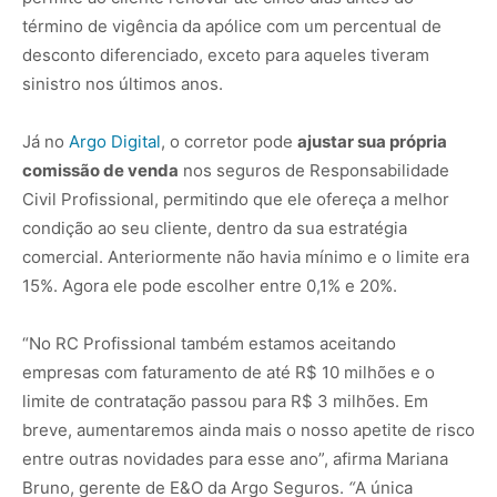
término de vigência da apólice com um percentual de
desconto diferenciado, exceto para aqueles tiveram
sinistro nos últimos anos.
Já no
Argo Digital
, o corretor pode
ajustar sua própria
comissão de venda
nos seguros de Responsabilidade
Civil Profissional, permitindo que ele ofereça a melhor
condição ao seu cliente, dentro da sua estratégia
comercial. Anteriormente não havia mínimo e o limite era
15%. Agora ele pode escolher entre 0,1% e 20%.
“No RC Profissional também estamos aceitando
empresas com faturamento de até R$ 10 milhões e o
limite de contratação passou para R$ 3 milhões. Em
breve, aumentaremos ainda mais o nosso apetite de risco
entre outras novidades para esse ano”, afirma Mariana
Bruno, gerente de E&O da Argo Seguros.
“
A única