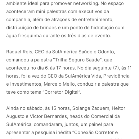
ambiente ideal para promover networking. No espaço
aconteceram mini palestras com executivos da
companhia, além de atrações de entretenimento,
distribuição de brindes e um ponto de hidratação com
água fresquinha durante os três dias de evento.
Raquel Reis, CEO da SulAmérica Saúde e Odonto,
comandou a palestra “Trilha Seguro Saúde”, que
aconteceu no dia 6, às 17 horas. No dia seguinte (7), às 11
horas, foi a vez do CEO da SulAmérica Vida, Previdência
e Investimentos, Marcelo Mello, conduzir a palestra que
teve como tema “Corretor Digital”.
Ainda no sábado, às 15 horas, Solange Zaquem, Heitor
Augusto e Victor Bernardes, heads do Comercial da
SulAmérica, comandaram, juntos, um painel para
apresentar a pesquisa inédita “Conexão Corretor e