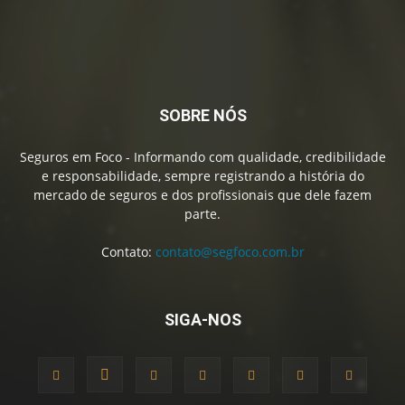
SOBRE NÓS
Seguros em Foco - Informando com qualidade, credibilidade
e responsabilidade, sempre registrando a história do
mercado de seguros e dos profissionais que dele fazem
parte.
Contato:
contato@segfoco.com.br
SIGA-NOS