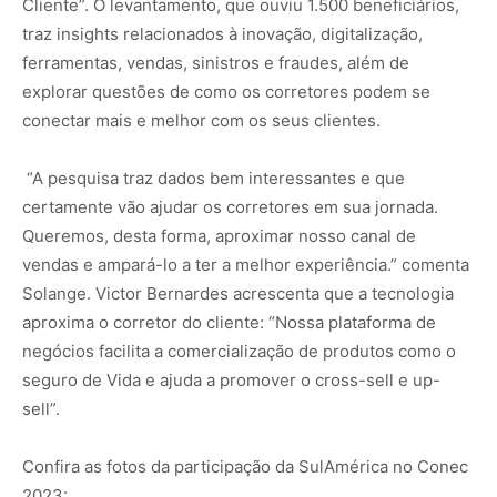
Cliente”. O levantamento, que ouviu 1.500 beneficiários,
traz insights relacionados à inovação, digitalização,
ferramentas, vendas, sinistros e fraudes, além de
explorar questões de como os corretores podem se
conectar mais e melhor com os seus clientes.
“A pesquisa traz dados bem interessantes e que
certamente vão ajudar os corretores em sua jornada.
Queremos, desta forma, aproximar nosso canal de
vendas e ampará-lo a ter a melhor experiência.” comenta
Solange. Victor Bernardes acrescenta que a tecnologia
aproxima o corretor do cliente: “Nossa plataforma de
negócios facilita a comercialização de produtos como o
seguro de Vida e ajuda a promover o cross-sell e up-
sell”.
Confira as fotos da participação da SulAmérica no Conec
2023: