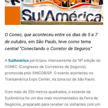
O Conec, que aconteceu entre os dias de 5 a 7
de outubro, em São Paulo, teve como tema
central “Conectando o Corretor de Seguros”
A
SulAmérica
participou intensamente da 19ª edição do
CONEC (Congresso de Corretores de Seguros),
promovida pelo SINCOR/SP. O evento aconteceu no
Transamérica Expo Center, na zona sul de São Paulo.
Com mais de 250 metros quadrados, o estande da
SulAmérica foi um dos mais movimentados da Feira de
Negócios, preparado para receber os visitantes com um