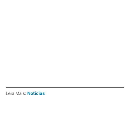
Leia Mais:
Notícias