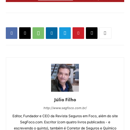
Júlio Filho
http://www.segfoco.com.br/
Editor, Fundador e CEO da Revista Seguros em Foco, além do site
SegFoco.com. Escritor (com quatro livros publicados - e
escrevendo o quinto), também é Corretor de Seguros e Químico