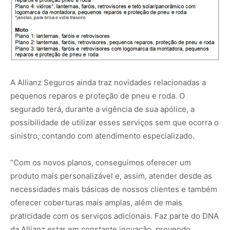
A Allianz Seguros ainda traz novidades relacionadas a
pequenos reparos e proteção de pneu e roda. O
segurado terá, durante a vigência de sua apólice, a
possibilidade de utilizar esses serviços sem que ocorra o
sinistro, contando com atendimento especializado.
“Com os novos planos, conseguimos oferecer um
produto mais personalizável e, assim, atender desde as
necessidades mais básicas de nossos clientes e também
oferecer coberturas mais amplas, além de mais
praticidade com os serviços adicionais. Faz parte do DNA
da Allianz estar em constante inovação, provendo