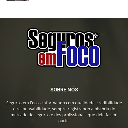
SOBRE NÓS
Seguros em Foco - Informando com qualidade, credibilidade
e responsabilidade, sempre registrando a história do
mercado de seguros e dos profissionais que dele fazem
parte.