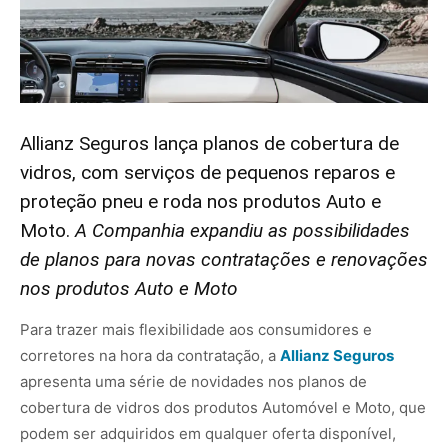
Allianz Seguros lança planos de cobertura de
vidros, com serviços de pequenos reparos e
proteção pneu e roda nos produtos Auto e
Moto.
A
Companhia expandiu as possibilidades
de planos para novas contratações e renovações
nos produtos Auto e Moto
Para trazer mais flexibilidade aos consumidores e
corretores na hora da contratação, a
Allianz Seguros
apresenta uma série de novidades nos planos de
cobertura de vidros dos produtos Automóvel e Moto, que
podem ser adquiridos em qualquer oferta disponível,