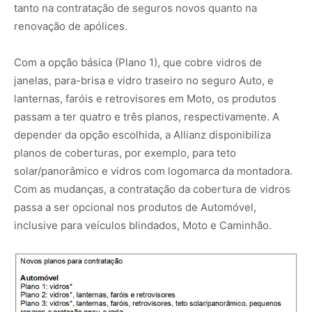
tanto na contratação de seguros novos quanto na
renovação de apólices.
Com a opção básica (Plano 1), que cobre vidros de
janelas, para-brisa e vidro traseiro no seguro Auto, e
lanternas, faróis e retrovisores em Moto, os produtos
passam a ter quatro e três planos, respectivamente. A
depender da opção escolhida, a Allianz disponibiliza
planos de coberturas, por exemplo, para teto
solar/panorâmico e vidros com logomarca da montadora.
Com as mudanças, a contratação da cobertura de vidros
passa a ser opcional nos produtos de Automóvel,
inclusive para veículos blindados, Moto e Caminhão.