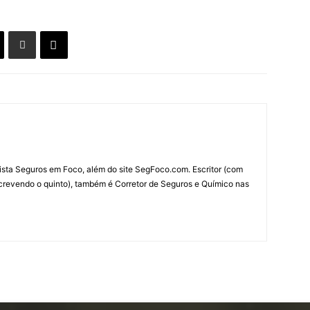
ista Seguros em Foco, além do site SegFoco.com. Escritor (com
escrevendo o quinto), também é Corretor de Seguros e Químico nas