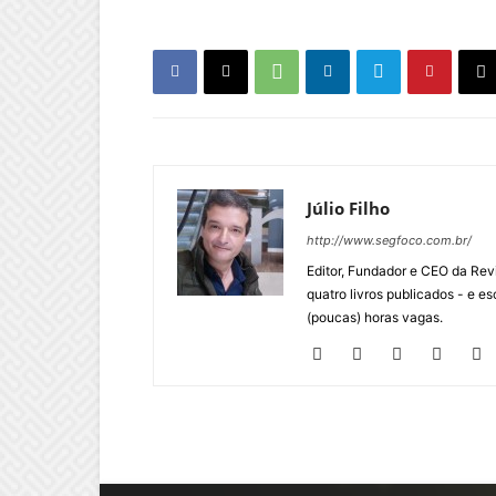
Júlio Filho
http://www.segfoco.com.br/
Editor, Fundador e CEO da Rev
quatro livros publicados - e 
(poucas) horas vagas.