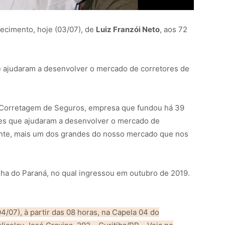
ecimento, hoje (03/07), de
Luiz Franzói Neto
, aos 72
 ajudaram a desenvolver o mercado de corretores de
 Corretagem de Seguros, empresa que fundou há 39
des que ajudaram a desenvolver o mercado de
ente, mais um dos grandes do nosso mercado que nos
nha do Paraná, no qual ingressou em outubro de 2019.
4/07), à partir das 08 horas, na Capela 04 do