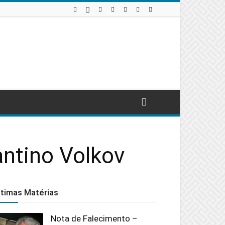
ntino Volkov
ltimas Matérias
Nota de Falecimento –