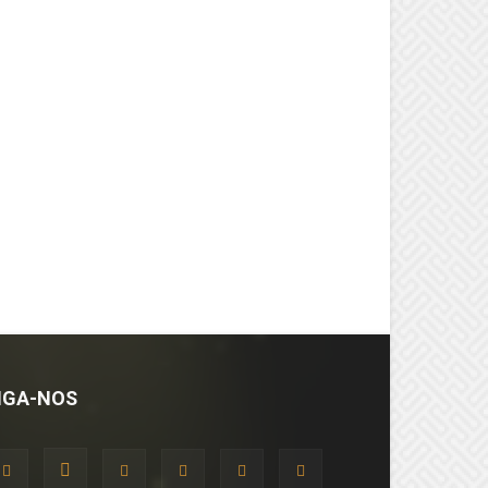
IGA-NOS