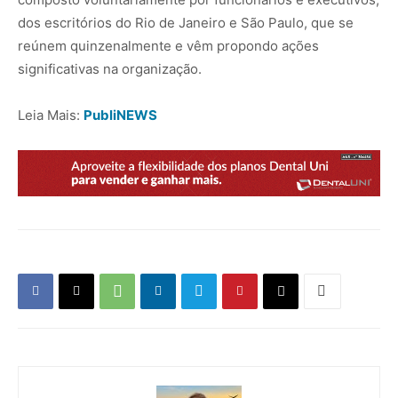
dos escritórios do Rio de Janeiro e São Paulo, que se
reúnem quinzenalmente e vêm propondo ações
significativas na organização.
Leia Mais:
PubliNEWS