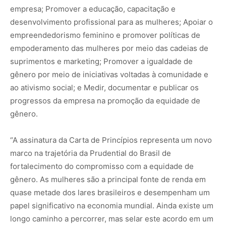
empresa; Promover a educação, capacitação e
desenvolvimento profissional para as mulheres; Apoiar o
empreendedorismo feminino e promover políticas de
empoderamento das mulheres por meio das cadeias de
suprimentos e marketing; Promover a igualdade de
gênero por meio de iniciativas voltadas à comunidade e
ao ativismo social; e Medir, documentar e publicar os
progressos da empresa na promoção da equidade de
gênero.
“A assinatura da Carta de Princípios representa um novo
marco na trajetória da Prudential do Brasil de
fortalecimento do compromisso com a equidade de
gênero. As mulheres são a principal fonte de renda em
quase metade dos lares brasileiros e desempenham um
papel significativo na economia mundial. Ainda existe um
longo caminho a percorrer, mas selar este acordo em um