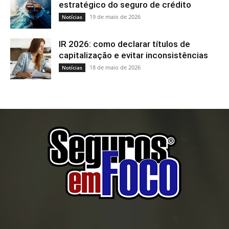
estratégico do seguro de crédito
19 de maio de 2026
Notícias
IR 2026: como declarar títulos de
capitalização e evitar inconsistências
18 de maio de 2026
Notícias