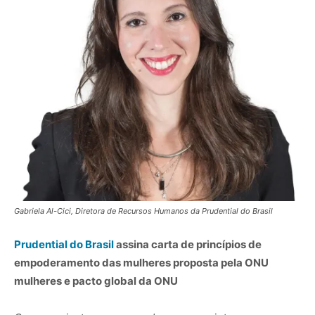
Gabriela Al-Cici, Diretora de Recursos Humanos da Prudential do Brasil
Prudential do Brasil
assina carta de princípios de
empoderamento das mulheres proposta pela ONU
mulheres e pacto global da ONU