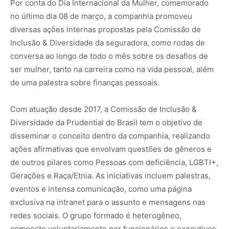
Por conta do Dia Internacional da Mulher, comemorado
no último dia 08 de março, a companhia promoveu
diversas ações internas propostas pela Comissão de
Inclusão & Diversidade da seguradora, como rodas de
conversa ao longo de todo o mês sobre os desafios de
ser mulher, tanto na carreira como na vida pessoal, além
de uma palestra sobre finanças pessoais.
Com atuação desde 2017, a Comissão de Inclusão &
Diversidade da Prudential do Brasil tem o objetivo de
disseminar o conceito dentro da companhia, realizando
ações afirmativas que envolvam questões de gêneros e
de outros pilares como Pessoas com deficiência, LGBTI+,
Gerações e Raça/Etnia. As iniciativas incluem palestras,
eventos e intensa comunicação, como uma página
exclusiva na intranet para o assunto e mensagens nas
redes sociais. O grupo formado é heterogêneo,
composto voluntariamente por funcionários e executivos,