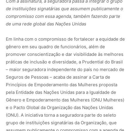
Com a assinatura, a seguradora passa a integrar o grupo
de instituições signatárias que assumem publicamente o
compromisso com essa agenda, também fazendo parte
de uma
rede global das Nações Unidas
Em linha com o compromisso de fortalecer a equidade de
gênero em seu quadro de funcionários, além de
promover conscientização e dar visibilidade às melhores
práticas de inclusão e diversidade, a Prudential do Brasil
– maior seguradora independente do país no mercado de
Seguros de Pessoas – acaba de assinar a Carta de
Princípios de Empoderamento das Mulheres proposta
pela Entidade das Nações Unidas para a Igualdade de
Gênero e Empoderamento das Mulheres (ONU Mulheres)
e o Pacto Global da Organização das Nações Unidas
(ONU). A iniciativa torna a seguradora parte do seleto
grupo de instituições signatárias da Organização, que
assumem publicamente o compromisso com a agenda de