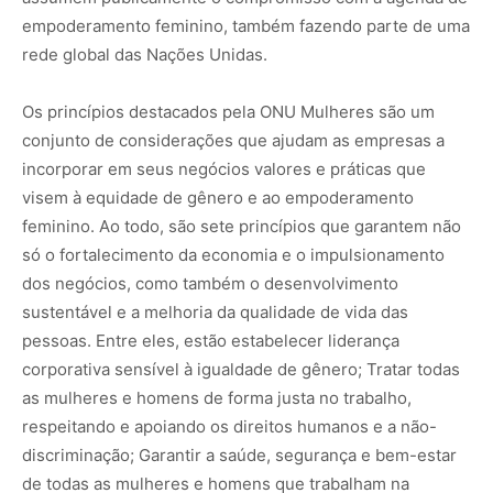
empoderamento feminino, também fazendo parte de uma
rede global das Nações Unidas.
Os princípios destacados pela ONU Mulheres são um
conjunto de considerações que ajudam as empresas a
incorporar em seus negócios valores e práticas que
visem à equidade de gênero e ao empoderamento
feminino. Ao todo, são sete princípios que garantem não
só o fortalecimento da economia e o impulsionamento
dos negócios, como também o desenvolvimento
sustentável e a melhoria da qualidade de vida das
pessoas. Entre eles, estão estabelecer liderança
corporativa sensível à igualdade de gênero; Tratar todas
as mulheres e homens de forma justa no trabalho,
respeitando e apoiando os direitos humanos e a não-
discriminação; Garantir a saúde, segurança e bem-estar
de todas as mulheres e homens que trabalham na