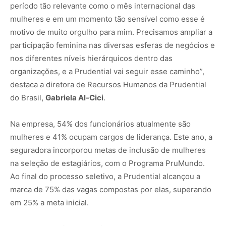
período tão relevante como o mês internacional das
mulheres e em um momento tão sensível como esse é
motivo de muito orgulho para mim. Precisamos ampliar a
participação feminina nas diversas esferas de negócios e
nos diferentes níveis hierárquicos dentro das
organizações, e a Prudential vai seguir esse caminho”,
destaca a diretora de Recursos Humanos da Prudential
do Brasil,
Gabriela Al-Cici
.
Na empresa, 54% dos funcionários atualmente são
mulheres e 41% ocupam cargos de liderança. Este ano, a
seguradora incorporou metas de inclusão de mulheres
na seleção de estagiários, com o Programa PruMundo.
Ao final do processo seletivo, a Prudential alcançou a
marca de 75% das vagas compostas por elas, superando
em 25% a meta inicial.