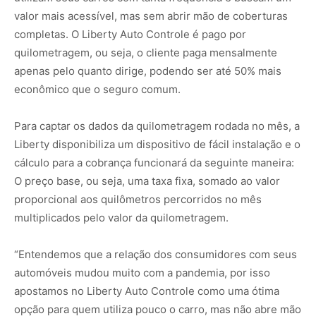
valor mais acessível, mas sem abrir mão de coberturas
completas. O Liberty Auto Controle é pago por
quilometragem, ou seja, o cliente paga mensalmente
apenas pelo quanto dirige, podendo ser até 50% mais
econômico que o seguro comum.
Para captar os dados da quilometragem rodada no mês, a
Liberty disponibiliza um dispositivo de fácil instalação e o
cálculo para a cobrança funcionará da seguinte maneira:
O preço base, ou seja, uma taxa fixa, somado ao valor
proporcional aos quilômetros percorridos no mês
multiplicados pelo valor da quilometragem.
“Entendemos que a relação dos consumidores com seus
automóveis mudou muito com a pandemia, por isso
apostamos no Liberty Auto Controle como uma ótima
opção para quem utiliza pouco o carro, mas não abre mão