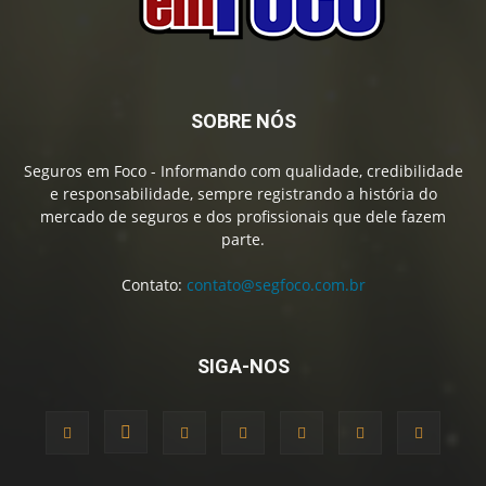
SOBRE NÓS
Seguros em Foco - Informando com qualidade, credibilidade
e responsabilidade, sempre registrando a história do
mercado de seguros e dos profissionais que dele fazem
parte.
Contato:
contato@segfoco.com.br
SIGA-NOS