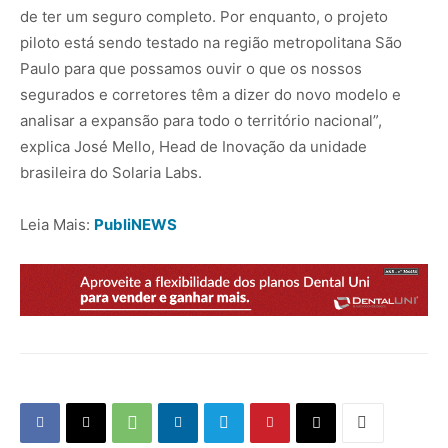
de ter um seguro completo. Por enquanto, o projeto
piloto está sendo testado na região metropolitana São
Paulo para que possamos ouvir o que os nossos
segurados e corretores têm a dizer do novo modelo e
analisar a expansão para todo o território nacional”,
explica José Mello, Head de Inovação da unidade
brasileira do Solaria Labs.
Leia Mais:
PubliNEWS