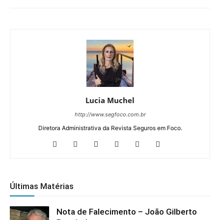
Lucia Muchel
http://www.segfoco.com.br
Diretora Administrativa da Revista Seguros em Foco.
Últimas Matérias
Nota de Falecimento – João Gilberto