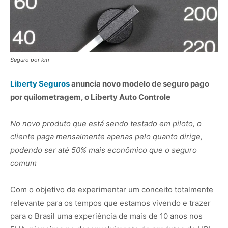
Seguro por km
Liberty Seguros
anuncia novo modelo de seguro pago
por quilometragem, o Liberty Auto Controle
No novo produto que está sendo testado em piloto, o
cliente paga mensalmente apenas pelo quanto dirige,
podendo ser até 50% mais econômico que o seguro
comum
Com o objetivo de experimentar um conceito totalmente
relevante para os tempos que estamos vivendo e trazer
para o Brasil uma experiência de mais de 10 anos nos