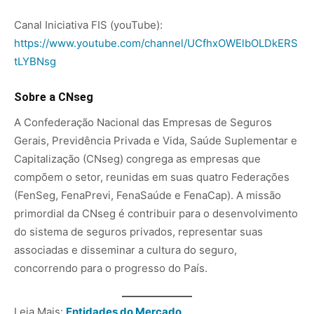
Canal Iniciativa FIS (youTube):
https://www.youtube.com/channel/UCfhxOWElbOLDkERS
tLYBNsg
Sobre a CNseg
A Confederação Nacional das Empresas de Seguros
Gerais, Previdência Privada e Vida, Saúde Suplementar e
Capitalização (CNseg) congrega as empresas que
compõem o setor, reunidas em suas quatro Federações
(FenSeg, FenaPrevi, FenaSaúde e FenaCap). A missão
primordial da CNseg é contribuir para o desenvolvimento
do sistema de seguros privados, representar suas
associadas e disseminar a cultura do seguro,
concorrendo para o progresso do País.
Leia Mais:
Entidades do Mercado