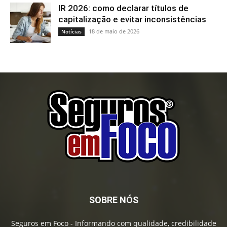
IR 2026: como declarar títulos de
capitalização e evitar inconsistências
18 de maio de 2026
Notícias
SOBRE NÓS
Seguros em Foco - Informando com qualidade, credibilidade