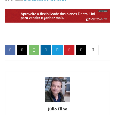
Júlio Filho