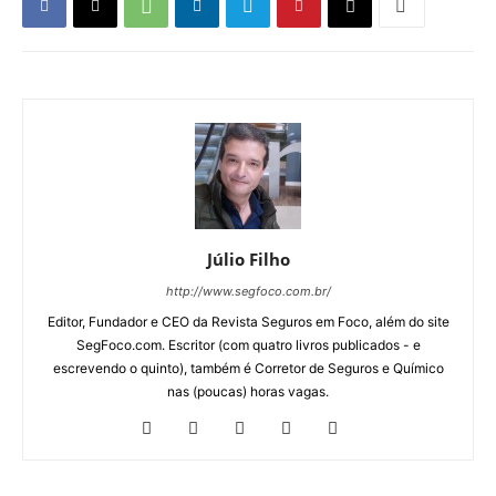
Júlio Filho
http://www.segfoco.com.br/
Editor, Fundador e CEO da Revista Seguros em Foco, além do site
SegFoco.com. Escritor (com quatro livros publicados - e
escrevendo o quinto), também é Corretor de Seguros e Químico
nas (poucas) horas vagas.