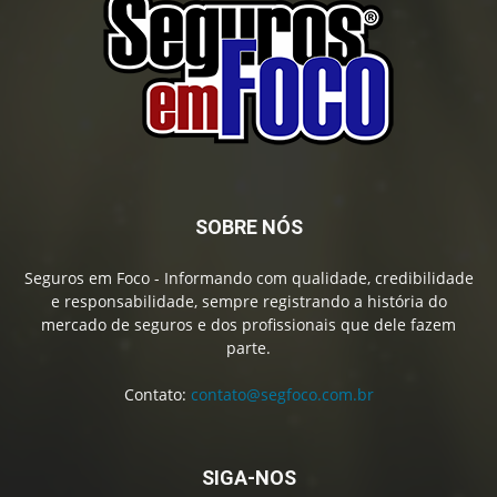
SOBRE NÓS
Seguros em Foco - Informando com qualidade, credibilidade
e responsabilidade, sempre registrando a história do
mercado de seguros e dos profissionais que dele fazem
parte.
Contato:
contato@segfoco.com.br
SIGA-NOS