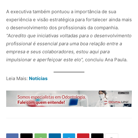
A executiva também pontuou a importância de sua
experiência e visão estratégica para fortalecer ainda mais
o desenvolvimento dos profissionais da companhia.
“Acredito que iniciativas voltadas para o desenvolvimento
profissional é essencial para uma boa relação entre a
empresa e seus colaboradores, estou aqui para
impulsionar e aperfeiçoar este elo”,
concluiu Ana Paula.
Leia Mais:
Notícias