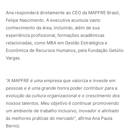
Ana responderá diretamente ao CEO da MAPFRE Brasil,
Felipe Nascimento. A executiva acumula vasto
conhecimento da área, incluindo, além de sua
experiência profissional, formações acadêmicas
relacionadas, como MBA em Gestão Estratégica e
Econômica de Recursos Humanos, pela Fundação Getúlio
Vargas.
“A MAPFRE é uma empresa que valoriza e investe em
pessoas e é uma grande honra poder contribuir para a
evolução da cultura organizacional e o crescimento dos
nossos talentos. Meu objetivo é continuar promovendo
um ambiente de trabalho inclusivo, inovador e alinhado
às melhores práticas do mercado”
, afirma Ana Paula
Berniz.