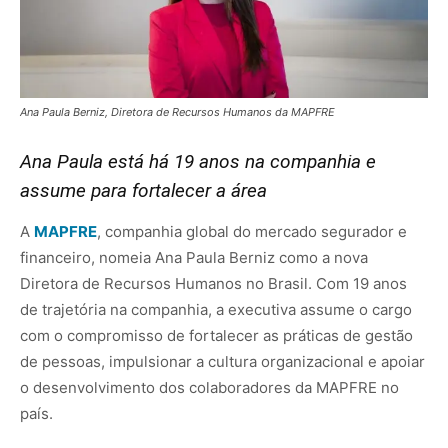
Ana Paula Berniz, Diretora de Recursos Humanos da MAPFRE
Ana Paula está há 19 anos na companhia e
assume para fortalecer a área
A
MAPFRE
, companhia global do mercado segurador e
financeiro, nomeia Ana Paula Berniz como a nova
Diretora de Recursos Humanos no Brasil. Com 19 anos
de trajetória na companhia, a executiva assume o cargo
com o compromisso de fortalecer as práticas de gestão
de pessoas, impulsionar a cultura organizacional e apoiar
o desenvolvimento dos colaboradores da MAPFRE no
país.