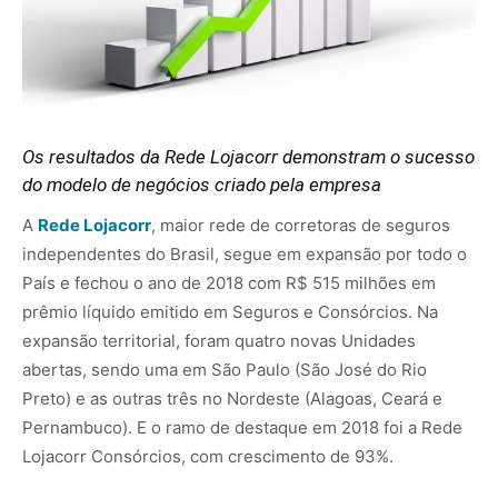
Os resultados da Rede Lojacorr demonstram o sucesso
do modelo de negócios criado pela empresa
A
Rede Lojacorr
, maior rede de corretoras de seguros
independentes do Brasil, segue em expansão por todo o
País e fechou o ano de 2018 com R$ 515 milhões em
prêmio líquido emitido em Seguros e Consórcios. Na
expansão territorial, foram quatro novas Unidades
abertas, sendo uma em São Paulo (São José do Rio
Preto) e as outras três no Nordeste (Alagoas, Ceará e
Pernambuco). E o ramo de destaque em 2018 foi a Rede
Lojacorr Consórcios, com crescimento de 93%.