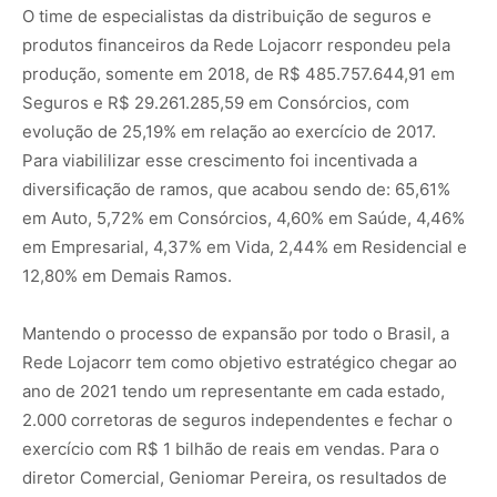
O time de especialistas da distribuição de seguros e
produtos financeiros da Rede Lojacorr respondeu pela
produção, somente em 2018, de R$ 485.757.644,91 em
Seguros e R$ 29.261.285,59 em Consórcios, com
evolução de 25,19% em relação ao exercício de 2017.
Para viabililizar esse crescimento foi incentivada a
diversificação de ramos, que acabou sendo de: 65,61%
em Auto, 5,72% em Consórcios, 4,60% em Saúde, 4,46%
em Empresarial, 4,37% em Vida, 2,44% em Residencial e
12,80% em Demais Ramos.
Mantendo o processo de expansão por todo o Brasil, a
Rede Lojacorr tem como objetivo estratégico chegar ao
ano de 2021 tendo um representante em cada estado,
2.000 corretoras de seguros independentes e fechar o
exercício com R$ 1 bilhão de reais em vendas. Para o
diretor Comercial, Geniomar Pereira, os resultados de