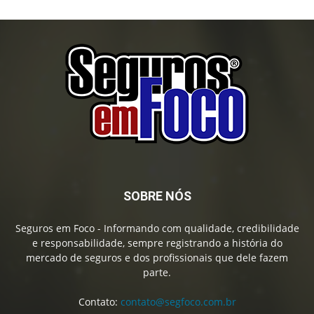
SOBRE NÓS
Seguros em Foco - Informando com qualidade, credibilidade
e responsabilidade, sempre registrando a história do
mercado de seguros e dos profissionais que dele fazem
parte.
Contato:
contato@segfoco.com.br