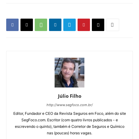
Júlio Filho
http://www.segfoco.com.br/
Editor, Fundador e CEO da Revista Seguros em Foco, além do site
SegFoco.com. Escritor (com quatro livros publicados - e
escrevendo o quinto), também é Corretor de Seguros e Químico
nas (poucas) horas vagas.