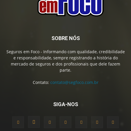
SOBRE NÓS
Seguros em Foco - Informando com qualidade, credibilidade
e responsabilidade, sempre registrando a história do
mercado de seguros e dos profissionais que dele fazem
parte.
Contato:
contato@segfoco.com.br
SIGA-NOS