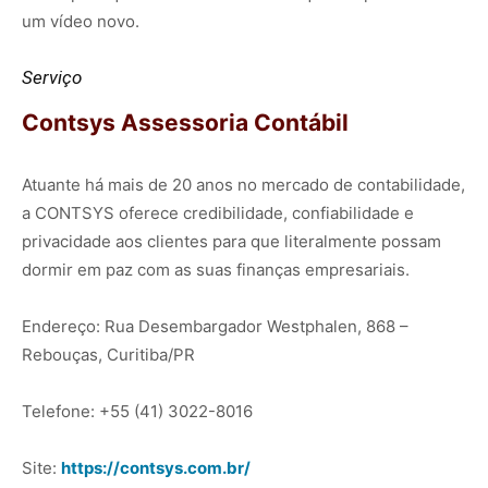
um vídeo novo.
Serviço
Contsys Assessoria Contábil
Atuante há mais de 20 anos no mercado de contabilidade,
a CONTSYS oferece credibilidade, confiabilidade e
privacidade aos clientes para que literalmente possam
dormir em paz com as suas finanças empresariais.
Endereço: Rua Desembargador Westphalen, 868 –
Rebouças, Curitiba/PR
Telefone: +55 (41) 3022-8016
Site:
https://contsys.com.br/