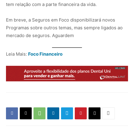
tem relação com a parte financeira da vida.
Em breve, a Seguros em Foco disponibilizará novos
Programas sobre outros temas, mas sempre ligados ao
mercado de seguros. Aguardem
Leia Mais:
Foco Financeiro