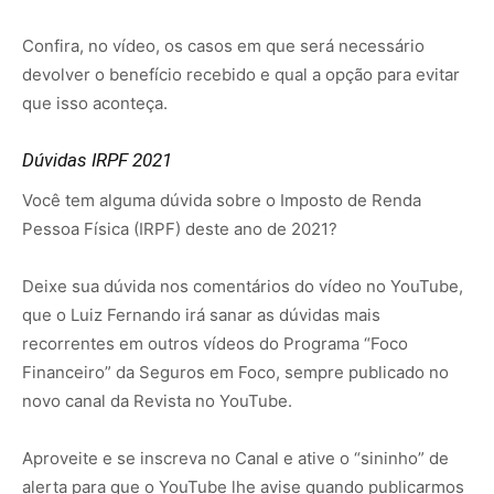
Confira, no vídeo, os casos em que será necessário
devolver o benefício recebido e qual a opção para evitar
que isso aconteça.
Dúvidas IRPF 2021
Você tem alguma dúvida sobre o Imposto de Renda
Pessoa Física (IRPF) deste ano de 2021?
Deixe sua dúvida nos comentários do vídeo no YouTube,
que o Luiz Fernando irá sanar as dúvidas mais
recorrentes em outros vídeos do Programa “Foco
Financeiro” da Seguros em Foco, sempre publicado no
novo canal da Revista no YouTube.
Aproveite e se inscreva no Canal e ative o “sininho” de
alerta para que o YouTube lhe avise quando publicarmos