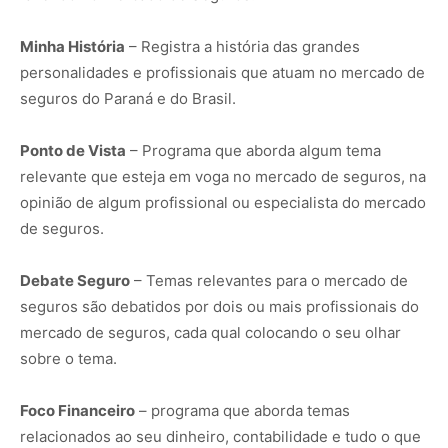
Minha História
– Registra a história das grandes
personalidades e profissionais que atuam no mercado de
seguros do Paraná e do Brasil.
Ponto de Vista
– Programa que aborda algum tema
relevante que esteja em voga no mercado de seguros, na
opinião de algum profissional ou especialista do mercado
de seguros.
Debate Seguro
– Temas relevantes para o mercado de
seguros são debatidos por dois ou mais profissionais do
mercado de seguros, cada qual colocando o seu olhar
sobre o tema.
Foco Financeiro
– programa que aborda temas
relacionados ao seu dinheiro, contabilidade e tudo o que