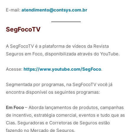
E-mail:
atendimento@contsys.com.br
SegFocoTV
A SegFocoTV é a plataforma de vídeos da Revista
Seguros em Foco, disponibilizada através do YouTube.
Acesse:
https://www.youtube.com/SegFoco
.
Segmentada por programas, na SegFocoTV você já
encontra disponível os seguintes programas:
Em Foco
– Aborda lançamentos de produtos, campanhas
de incentivo, estratégia comercial, eventos e tudo que as
Cias. Seguradoras e Corretoras de Seguros estão
fazendo no Mercado de Seguros.