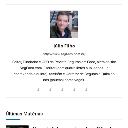
Júlio Filho
http://www.segfoco.com.br/
Editor, Fundador e CEO da Revista Seguros em Foco, além do site
SegFoco.com. Escritor (com quatro livros publicados - e
escrevendo o quinto), também é Corretor de Seguros e Químico
nas (poucas) horas vagas.
Últimas Matérias