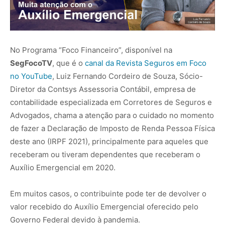
No Programa “Foco Financeiro”, disponível na
SegFocoTV
, que é o
canal da Revista Seguros em Foco
no YouTube
, Luiz Fernando Cordeiro de Souza, Sócio-
Diretor da Contsys Assessoria Contábil, empresa de
contabilidade especializada em Corretores de Seguros e
Advogados, chama a atenção para o cuidado no momento
de fazer a Declaração de Imposto de Renda Pessoa Física
deste ano (IRPF 2021), principalmente para aqueles que
receberam ou tiveram dependentes que receberam o
Auxílio Emergencial em 2020.
Em muitos casos, o contribuinte pode ter de devolver o
valor recebido do Auxílio Emergencial oferecido pelo
Governo Federal devido à pandemia.