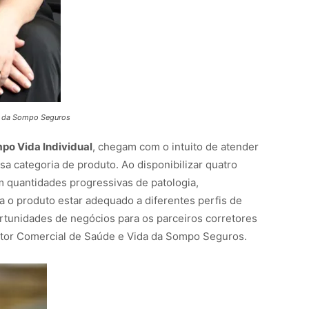
da da Sompo Seguros
po Vida Individual
, chegam com o intuito de atender
 categoria de produto. Ao disponibilizar quatro
 quantidades progressivas de patologia,
a o produto estar adequado a diferentes perfis de
tunidades de negócios para os parceiros corretores
retor Comercial de Saúde e Vida da Sompo Seguros.