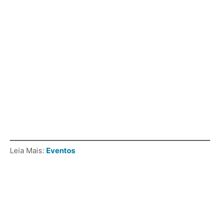
Leia Mais:
Eventos