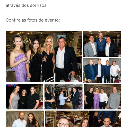
através dos sorrisos.
Confira as fotos do evento: