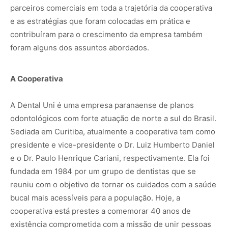
parceiros comerciais em toda a trajetória da cooperativa
e as estratégias que foram colocadas em prática e
contribuíram para o crescimento da empresa também
foram alguns dos assuntos abordados.
A Cooperativa
A Dental Uni é uma empresa paranaense de planos
odontológicos com forte atuação de norte a sul do Brasil.
Sediada em Curitiba, atualmente a cooperativa tem como
presidente e vice-presidente o Dr. Luiz Humberto Daniel
e o Dr. Paulo Henrique Cariani, respectivamente. Ela foi
fundada em 1984 por um grupo de dentistas que se
reuniu com o objetivo de tornar os cuidados com a saúde
bucal mais acessíveis para a população. Hoje, a
cooperativa está prestes a comemorar 40 anos de
existência comprometida com a missão de unir pessoas