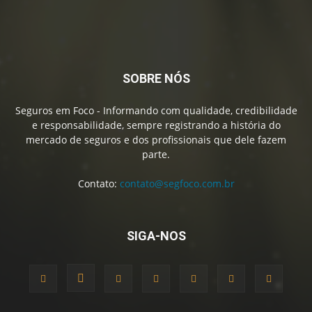
SOBRE NÓS
Seguros em Foco - Informando com qualidade, credibilidade
e responsabilidade, sempre registrando a história do
mercado de seguros e dos profissionais que dele fazem
parte.
Contato:
contato@segfoco.com.br
SIGA-NOS