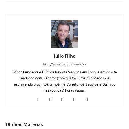
Júlio Filho
http://www.segfoco.com.br/
Editor, Fundador e CEO da Revista Seguros em Foco, além do site
SegFoco.com. Escritor (com quatro livros publicados - e
escrevendo o quinto), também é Corretor de Seguros e Químico
nas (poucas) horas vagas.
Últimas Matérias