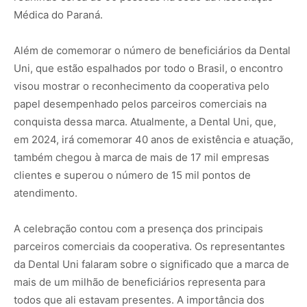
Médica do Paraná.
Além de comemorar o número de beneficiários da Dental
Uni, que estão espalhados por todo o Brasil, o encontro
visou mostrar o reconhecimento da cooperativa pelo
papel desempenhado pelos parceiros comerciais na
conquista dessa marca. Atualmente, a Dental Uni, que,
em 2024, irá comemorar 40 anos de existência e atuação,
também chegou à marca de mais de 17 mil empresas
clientes e superou o número de 15 mil pontos de
atendimento.
A celebração contou com a presença dos principais
parceiros comerciais da cooperativa. Os representantes
da Dental Uni falaram sobre o significado que a marca de
mais de um milhão de beneficiários representa para
todos que ali estavam presentes. A importância dos