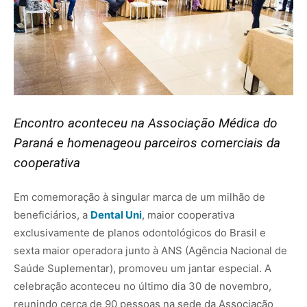
Encontro aconteceu na Associação Médica do
Paraná e homenageou parceiros comerciais da
cooperativa
Em comemoração à singular marca de um milhão de
beneficiários, a
Dental
Uni
, maior cooperativa
exclusivamente de planos odontológicos do Brasil e
sexta maior operadora junto à ANS (Agência Nacional de
Saúde Suplementar), promoveu um jantar especial. A
celebração aconteceu no último dia 30 de novembro,
reunindo cerca de 90 pessoas na sede da Associação