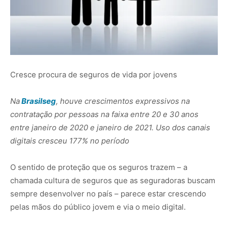
Cresce procura de seguros de vida por jovens
Na
Brasilseg
, houve crescimentos expressivos na
contratação por pessoas na faixa entre 20 e 30 anos
entre janeiro de 2020 e janeiro de 2021. Uso dos canais
digitais cresceu 177% no período
O sentido de proteção que os seguros trazem – a
chamada cultura de seguros que as seguradoras buscam
sempre desenvolver no país – parece estar crescendo
pelas mãos do público jovem e via o meio digital.