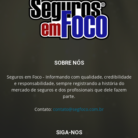
SOBRE NÓS
Seguros em Foco - Informando com qualidade, credibilidade
e responsabilidade, sempre registrando a história do
mercado de seguros e dos profissionais que dele fazem
parte.
Contato:
contato@segfoco.com.br
SIGA-NOS