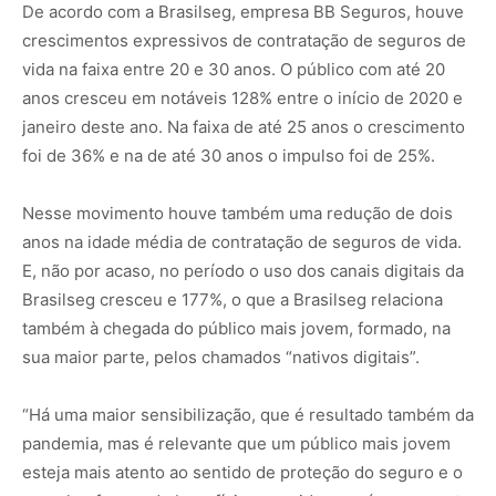
De acordo com a Brasilseg, empresa BB Seguros, houve
crescimentos expressivos de contratação de seguros de
vida na faixa entre 20 e 30 anos. O público com até 20
anos cresceu em notáveis 128% entre o início de 2020 e
janeiro deste ano. Na faixa de até 25 anos o crescimento
foi de 36% e na de até 30 anos o impulso foi de 25%.
Nesse movimento houve também uma redução de dois
anos na idade média de contratação de seguros de vida.
E, não por acaso, no período o uso dos canais digitais da
Brasilseg cresceu e 177%, o que a Brasilseg relaciona
também à chegada do público mais jovem, formado, na
sua maior parte, pelos chamados “nativos digitais”.
“Há uma maior sensibilização, que é resultado também da
pandemia, mas é relevante que um público mais jovem
esteja mais atento ao sentido de proteção do seguro e o