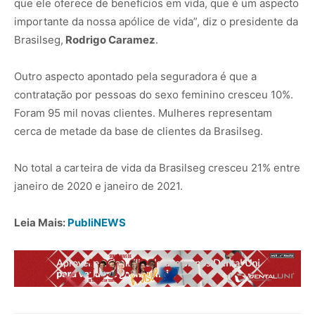
que ele oferece de benefícios em vida, que é um aspecto
importante da nossa apólice de vida”, diz o presidente da
Brasilseg,
Rodrigo Caramez
.
Outro aspecto apontado pela seguradora é que a
contratação por pessoas do sexo feminino cresceu 10%.
Foram 95 mil novas clientes. Mulheres representam
cerca de metade da base de clientes da Brasilseg.
No total a carteira de vida da Brasilseg cresceu 21% entre
janeiro de 2020 e janeiro de 2021.
Leia Mais:
PubliNEWS