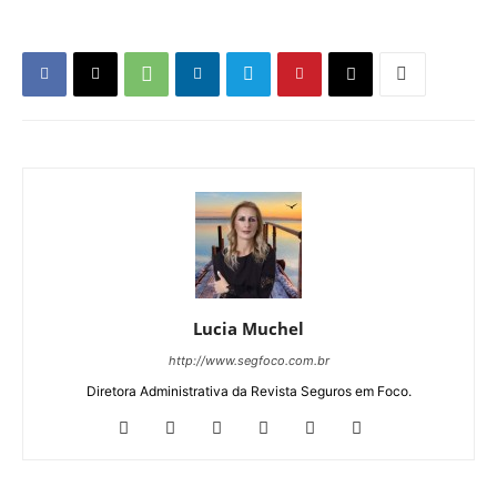
Lucia Muchel
http://www.segfoco.com.br
Diretora Administrativa da Revista Seguros em Foco.