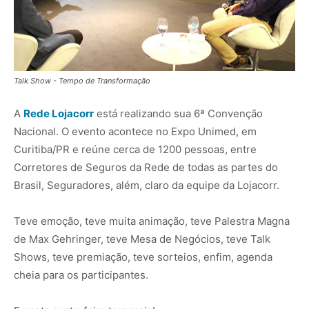
Talk Show - Tempo de Transformação
A
Rede Lojacorr
está realizando sua 6ª Convenção
Nacional. O evento acontece no Expo Unimed, em
Curitiba/PR e reúne cerca de 1200 pessoas, entre
Corretores de Seguros da Rede de todas as partes do
Brasil, Seguradores, além, claro da equipe da Lojacorr.
Teve emoção, teve muita animação, teve Palestra Magna
de Max Gehringer, teve Mesa de Negócios, teve Talk
Shows, teve premiação, teve sorteios, enfim, agenda
cheia para os participantes.