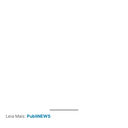
Leia Mais:
PubliNEWS