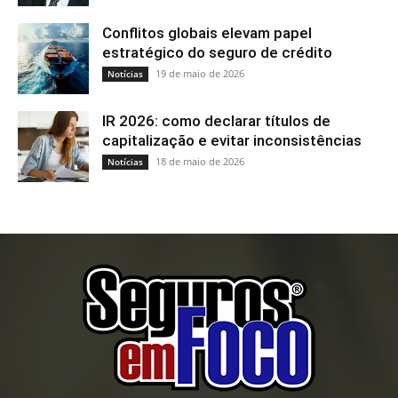
Conflitos globais elevam papel
estratégico do seguro de crédito
19 de maio de 2026
Notícias
IR 2026: como declarar títulos de
capitalização e evitar inconsistências
18 de maio de 2026
Notícias