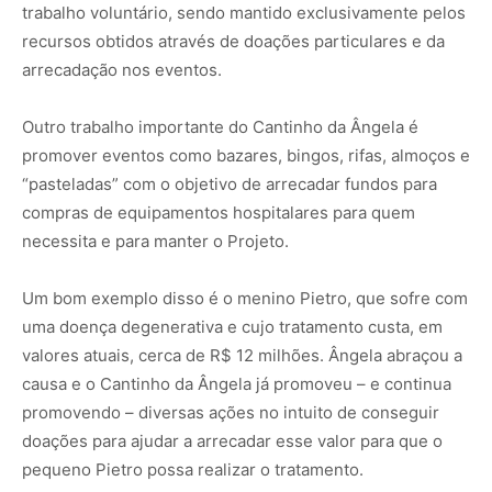
trabalho voluntário, sendo mantido exclusivamente pelos
recursos obtidos através de doações particulares e da
arrecadação nos eventos.
Outro trabalho importante do Cantinho da Ângela é
promover eventos como bazares, bingos, rifas, almoços e
“pasteladas” com o objetivo de arrecadar fundos para
compras de equipamentos hospitalares para quem
necessita e para manter o Projeto.
Um bom exemplo disso é o menino Pietro, que sofre com
uma doença degenerativa e cujo tratamento custa, em
valores atuais, cerca de R$ 12 milhões. Ângela abraçou a
causa e o Cantinho da Ângela já promoveu – e continua
promovendo – diversas ações no intuito de conseguir
doações para ajudar a arrecadar esse valor para que o
pequeno Pietro possa realizar o tratamento.