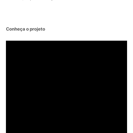
…
Conheça o projeto