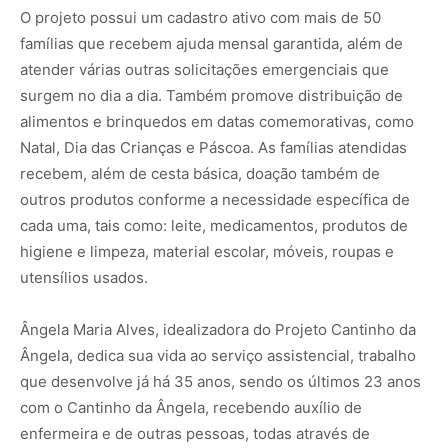
O projeto possui um cadastro ativo com mais de 50
famílias que recebem ajuda mensal garantida, além de
atender várias outras solicitações emergenciais que
surgem no dia a dia. Também promove distribuição de
alimentos e brinquedos em datas comemorativas, como
Natal, Dia das Crianças e Páscoa. As famílias atendidas
recebem, além de cesta básica, doação também de
outros produtos conforme a necessidade específica de
cada uma, tais como: leite, medicamentos, produtos de
higiene e limpeza, material escolar, móveis, roupas e
utensílios usados.
Ângela Maria Alves, idealizadora do Projeto Cantinho da
Ângela, dedica sua vida ao serviço assistencial, trabalho
que desenvolve já há 35 anos, sendo os últimos 23 anos
com o Cantinho da Ângela, recebendo auxílio de
enfermeira e de outras pessoas, todas através de