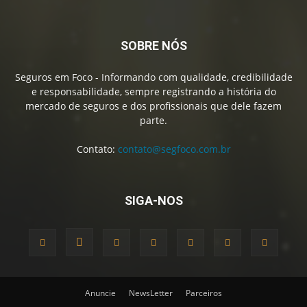
SOBRE NÓS
Seguros em Foco - Informando com qualidade, credibilidade
e responsabilidade, sempre registrando a história do
mercado de seguros e dos profissionais que dele fazem
parte.
Contato:
contato@segfoco.com.br
SIGA-NOS
Anuncie
NewsLetter
Parceiros