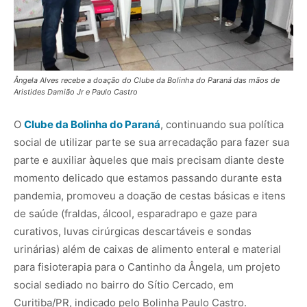
Ângela Alves recebe a doação do Clube da Bolinha do Paraná das mãos de
Aristides Damião Jr e Paulo Castro
O
Clube da Bolinha do Paraná
, continuando sua política
social de utilizar parte se sua arrecadação para fazer sua
parte e auxiliar àqueles que mais precisam diante deste
momento delicado que estamos passando durante esta
pandemia, promoveu a doação de cestas básicas e itens
de saúde (fraldas, álcool, esparadrapo e gaze para
curativos, luvas cirúrgicas descartáveis e sondas
urinárias) além de caixas de alimento enteral e material
para fisioterapia para o Cantinho da Ângela, um projeto
social sediado no bairro do Sítio Cercado, em
Curitiba/PR, indicado pelo Bolinha Paulo Castro.