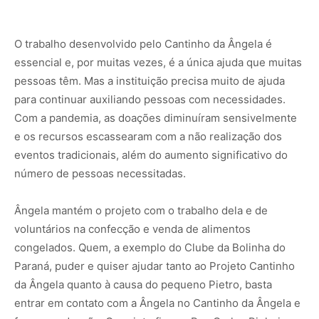
…
O trabalho desenvolvido pelo Cantinho da Ângela é
essencial e, por muitas vezes, é a única ajuda que muitas
pessoas têm. Mas a instituição precisa muito de ajuda
para continuar auxiliando pessoas com necessidades.
Com a pandemia, as doações diminuíram sensivelmente
e os recursos escassearam com a não realização dos
eventos tradicionais, além do aumento significativo do
número de pessoas necessitadas.
Ângela mantém o projeto com o trabalho dela e de
voluntários na confecção e venda de alimentos
congelados. Quem, a exemplo do Clube da Bolinha do
Paraná, puder e quiser ajudar tanto ao Projeto Cantinho
da Ângela quanto à causa do pequeno Pietro, basta
entrar em contato com a Ângela no Cantinho da Ângela e