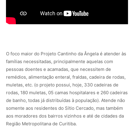
…
O foco maior do Projeto Cantinho da Ângela é atender às
famílias necessitadas, principalmente aquelas com
pessoas doentes e acamadas, que necessitem de
remédios, alimentação enteral, fraldas, cadeira de rodas,
muletas, etc. (o projeto possui, hoje, 330 cadeiras de
rodas, 180 muletas, 05 camas hospitalares e 260 cadeiras
de banho, todas já distribuídas à população). Atende não
somente aos residentes do Sítio Cercado, mas também
aos moradores dos bairros vizinhos e até de cidades da
Região Metropolitana de Curitiba.