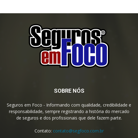
SOBRE NÓS
Seguros em Foco - Informando com qualidade, credibilidade e
responsabilidade, sempre registrando a história do mercado
de seguros e dos profissionais que dele fazem parte.
Contato:
contato@segfoco.com.br