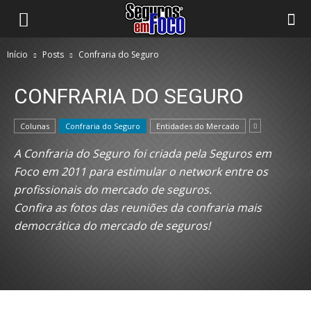
Início
Posts
Confraria do Seguro
CONFRARIA DO SEGURO
Colunas
Confraria do Seguro
Entidades do Mercado
A Confraria do Seguro foi criada pela Seguros em
Foco em 2011 para estimular o network entre os
profissionais do mercado de seguros.
Confira as fotos das reuniões da confraria mais
democrática do mercado de seguros!