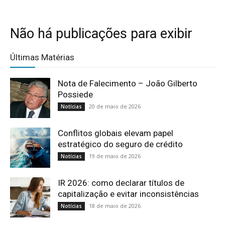
Não há publicações para exibir
Últimas Matérias
Nota de Falecimento – João Gilberto
Possiede
20 de maio de 2026
Notícias
Conflitos globais elevam papel
estratégico do seguro de crédito
19 de maio de 2026
Notícias
IR 2026: como declarar títulos de
capitalização e evitar inconsistências
18 de maio de 2026
Notícias