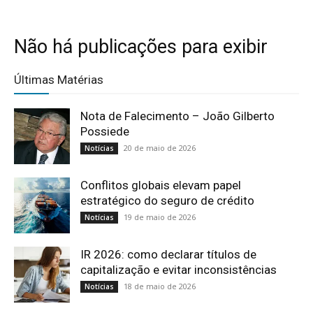
Não há publicações para exibir
Últimas Matérias
Nota de Falecimento – João Gilberto
Possiede
20 de maio de 2026
Notícias
Conflitos globais elevam papel
estratégico do seguro de crédito
19 de maio de 2026
Notícias
IR 2026: como declarar títulos de
capitalização e evitar inconsistências
18 de maio de 2026
Notícias