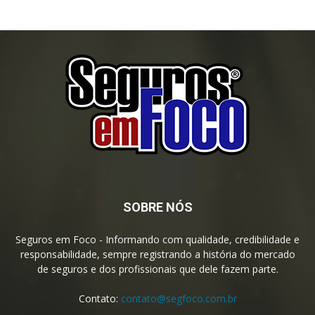
SOBRE NÓS
Seguros em Foco - Informando com qualidade, credibilidade e
responsabilidade, sempre registrando a história do mercado
de seguros e dos profissionais que dele fazem parte.
Contato:
contato@segfoco.com.br