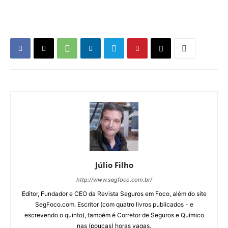
Júlio Filho
http://www.segfoco.com.br/
Editor, Fundador e CEO da Revista Seguros em Foco, além do site
SegFoco.com. Escritor (com quatro livros publicados - e
escrevendo o quinto), também é Corretor de Seguros e Químico
nas (poucas) horas vagas.