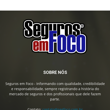
SOBRE NÓS
Seguros em Foco - Informando com qualidade, credibilidade
e responsabilidade, sempre registrando a história do
mercado de seguros e dos profissionais que dele fazem
parte.
Contato:
contato@segfoco.com.br