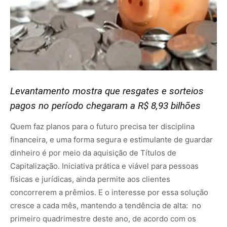
Levantamento mostra que resgates e sorteios
pagos no período chegaram a R$ 8,93 bilhões
Quem faz planos para o futuro precisa ter disciplina
financeira, e uma forma segura e estimulante de guardar
dinheiro é por meio da aquisição de Títulos de
Capitalização. Iniciativa prática e viável para pessoas
físicas e jurídicas, ainda permite aos clientes
concorrerem a prêmios. E o interesse por essa solução
cresce a cada mês, mantendo a tendência de alta: no
primeiro quadrimestre deste ano, de acordo com os