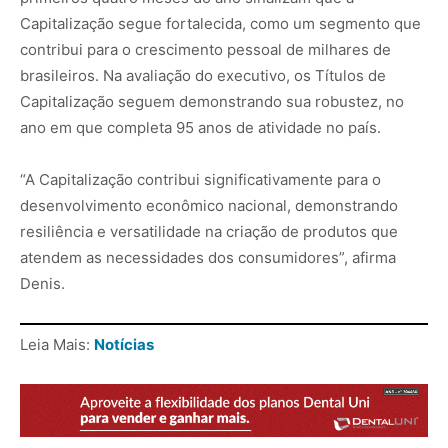
Capitalização segue fortalecida, como um segmento que
contribui para o crescimento pessoal de milhares de
brasileiros. Na avaliação do executivo, os Títulos de
Capitalização seguem demonstrando sua robustez, no
ano em que completa 95 anos de atividade no país.
“A Capitalização contribui significativamente para o
desenvolvimento econômico nacional, demonstrando
resiliência e versatilidade na criação de produtos que
atendem as necessidades dos consumidores”, afirma
Denis.
Leia Mais:
Notícias