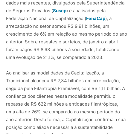
dados mais recentes, divulgados pela Superintendência
de Seguros Privados (
Susep
) e analisados pela
Federação Nacional de Capitalização (
Fe
naCap
), a
arrecadação no setor somou R$ 9,91 bilhões, um
crescimento de 6% em relação ao mesmo período do ano
anterior. Sobre resgates e sorteios, de janeiro a abril
foram pagos R$ 8,93 bilhões à sociedade, totalizando
uma evolução de 21,1%, se comparado a 2023.
Ao analisar as modalidades da Capitalização, a
Tradicional alcançou R$ 7,34 bilhões em arrecadação,
seguida pela Filantropia Premiável, com R$ 1,11 bilhão. A
confiança dos clientes nessa modalidade permitiu o
repasse de R$ 622 milhões a entidades filantrópicas,
uma alta de 26%, se comparado ao mesmo período do
ano anterior. Desta forma, a Capitalização confirma a sua
posição como aliada necessária à sustentabilidade