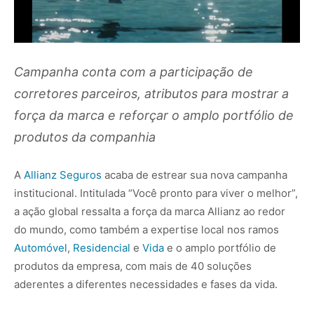
Campanha conta com a participação de
corretores parceiros, atributos para mostrar a
força da marca e reforçar o amplo portfólio de
produtos da companhia
A
Allianz Seguros
acaba de estrear sua nova campanha
institucional. Intitulada “Você pronto para viver o melhor”,
a ação global ressalta a força da marca Allianz ao redor
do mundo, como também a expertise local nos ramos
Automóvel
,
Residencial
e
Vida
e o amplo portfólio de
produtos da empresa, com mais de 40 soluções
aderentes a diferentes necessidades e fases da vida.