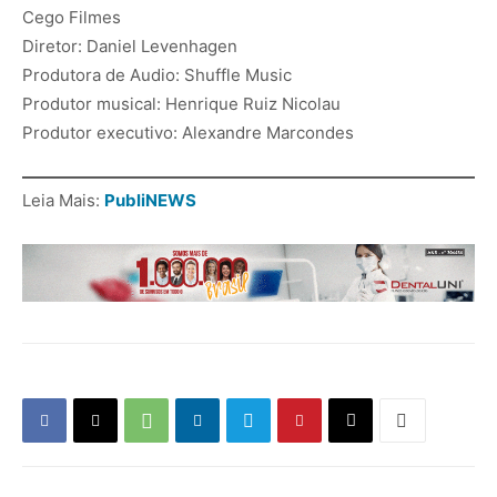
Cego Filmes
Diretor: Daniel Levenhagen
Produtora de Audio: Shuffle Music
Produtor musical: Henrique Ruiz Nicolau
Produtor executivo: Alexandre Marcondes
Leia Mais:
PubliNEWS