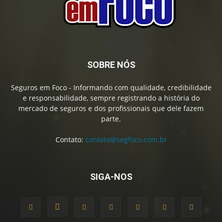
SOBRE NÓS
Seguros em Foco - Informando com qualidade, credibilidade
e responsabilidade, sempre registrando a história do
mercado de seguros e dos profissionais que dele fazem
parte.
Contato:
contato@segfoco.com.br
SIGA-NOS