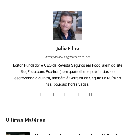
Júlio Filho
http://www.segfoco.com.br/
Editor, Fundador e CEO da Revista Seguros em Foco, além do site
SegFoco.com. Escritor (com quatro livros publicados - e
escrevendo o quinto), também é Corretor de Seguros e Químico
nas (poucas) horas vagas.
Últimas Matérias