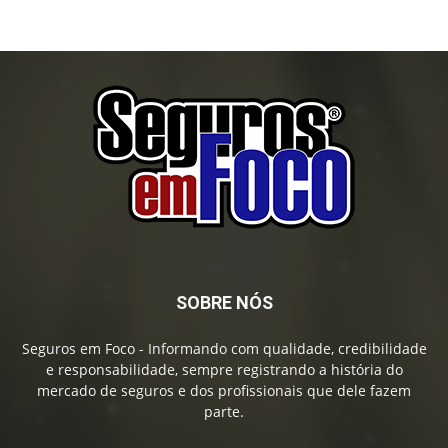
SOBRE NÓS
Seguros em Foco - Informando com qualidade, credibilidade
e responsabilidade, sempre registrando a história do
mercado de seguros e dos profissionais que dele fazem
parte.