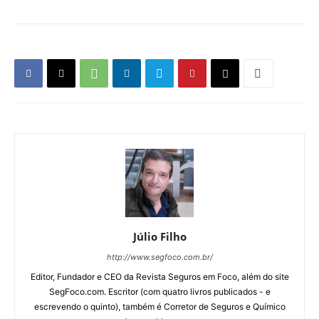
Júlio Filho
http://www.segfoco.com.br/
Editor, Fundador e CEO da Revista Seguros em Foco, além do site
SegFoco.com. Escritor (com quatro livros publicados - e
escrevendo o quinto), também é Corretor de Seguros e Químico