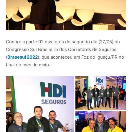
Confira a parte 02 das fotos do segundo dia (27/05) do
Congresso Sul Brasileiro dos Corretores de Seguros
(
Brasesul 2022
), que aconteceu em Foz do Iguaçu/PR no
final do mês de maio.