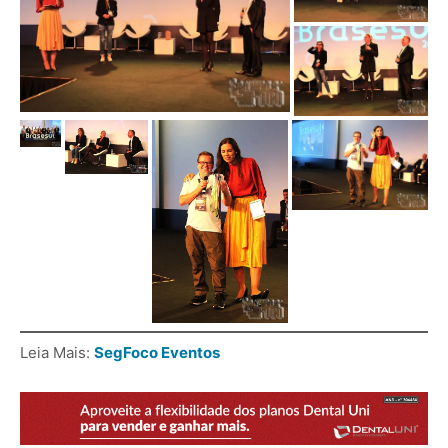
Leia Mais:
SegFoco Eventos