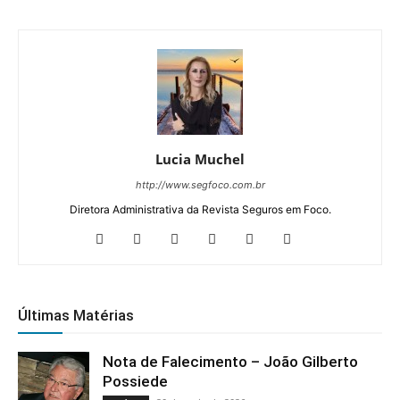
Lucia Muchel
http://www.segfoco.com.br
Diretora Administrativa da Revista Seguros em Foco.
Últimas Matérias
Nota de Falecimento – João Gilberto
Possiede