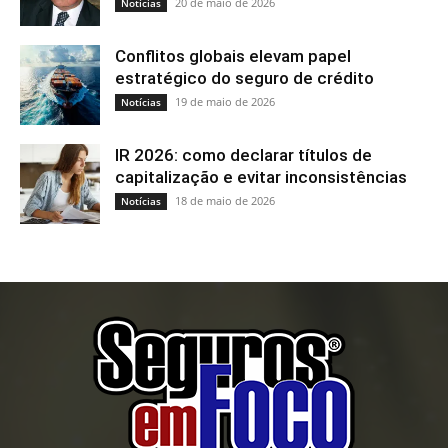
20 de maio de 2026
Notícias
Conflitos globais elevam papel
estratégico do seguro de crédito
19 de maio de 2026
Notícias
IR 2026: como declarar títulos de
capitalização e evitar inconsistências
18 de maio de 2026
Notícias