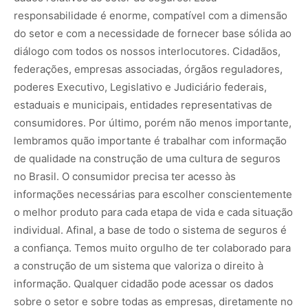
responsabilidade é enorme, compatível com a dimensão
do setor e com a necessidade de fornecer base sólida ao
diálogo com todos os nossos interlocutores. Cidadãos,
federações, empresas associadas, órgãos reguladores,
poderes Executivo, Legislativo e Judiciário federais,
estaduais e municipais, entidades representativas de
consumidores. Por último, porém não menos importante,
lembramos quão importante é trabalhar com informação
de qualidade na construção de uma cultura de seguros
no Brasil. O consumidor precisa ter acesso às
informações necessárias para escolher conscientemente
o melhor produto para cada etapa de vida e cada situação
individual. Afinal, a base de todo o sistema de seguros é
a confiança. Temos muito orgulho de ter colaborado para
a construção de um sistema que valoriza o direito à
informação. Qualquer cidadão pode acessar os dados
sobre o setor e sobre todas as empresas, diretamente no