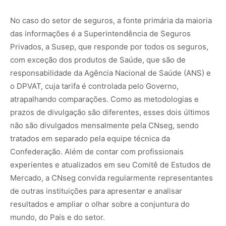
No caso do setor de seguros, a fonte primária da maioria
das informações é a Superintendência de Seguros
Privados, a Susep, que responde por todos os seguros,
com exceção dos produtos de Saúde, que são de
responsabilidade da Agência Nacional de Saúde (ANS) e
o DPVAT, cuja tarifa é controlada pelo Governo,
atrapalhando comparações. Como as metodologias e
prazos de divulgação são diferentes, esses dois últimos
não são divulgados mensalmente pela CNseg, sendo
tratados em separado pela equipe técnica da
Confederação. Além de contar com profissionais
experientes e atualizados em seu Comitê de Estudos de
Mercado, a CNseg convida regularmente representantes
de outras instituições para apresentar e analisar
resultados e ampliar o olhar sobre a conjuntura do
mundo, do País e do setor.