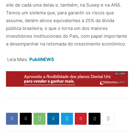
site de cada uma delas e, também, na Susep e na ANS.
Temos um sistema que, para garantir os riscos que
assume, detém ativos equivalentes a 25% da dívida
pública brasileira, o que o torna um dos maiores
investidores institucionais do País, com papel importante
a desempenhar na retomada do crescimento econômico.
Leia Mais:
PubliNEWS