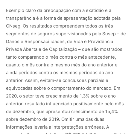
Exemplo claro da preocupação com a exatidão e a
transparência é a forma de apresentação adotada pela
CNseg. Os resultados compreendem todos os três
segmentos de seguros supervisionados pela Susep – de
Danos e Responsabilidades, de Vida e Previdência
Privada Aberta e de Capitalização – que são mostrados
tanto comparando o mês contra o mês antecedente,
quanto o mês contra o mesmo mês do ano anterior e
ainda períodos contra os mesmos períodos do ano
anterior. Assim, evitam-se conclusões parciais e
equivocadas sobre o comportamento do mercado. Em
2020, o setor teve crescimento de 1,3% sobre o ano
anterior, resultado influenciado positivamente pelo mês
de dezembro, que apresentou crescimento de 15,4%
sobre dezembro de 2019. Omitir uma das duas
informações levaria a interpretações errôneas. A