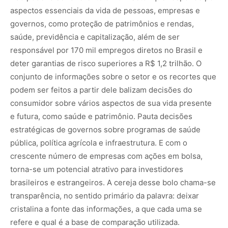
aspectos essenciais da vida de pessoas, empresas e
governos, como proteção de patrimônios e rendas,
saúde, previdência e capitalização, além de ser
responsável por 170 mil empregos diretos no Brasil e
deter garantias de risco superiores a R$ 1,2 trilhão. O
conjunto de informações sobre o setor e os recortes que
podem ser feitos a partir dele balizam decisões do
consumidor sobre vários aspectos de sua vida presente
e futura, como saúde e patrimônio. Pauta decisões
estratégicas de governos sobre programas de saúde
pública, política agrícola e infraestrutura. E com o
crescente número de empresas com ações em bolsa,
torna-se um potencial atrativo para investidores
brasileiros e estrangeiros. A cereja desse bolo chama-se
transparência, no sentido primário da palavra: deixar
cristalina a fonte das informações, a que cada uma se
refere e qual é a base de comparação utilizada.