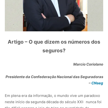
Artigo – O que dizem os números dos
seguros?
Marcio Coriolano
Presidente da Confederação Nacional das Seguradoras
–
CNseg
Em plena era da informação, o mundo vive um paradoxo
neste início da segunda década do século XXI: nunca foi