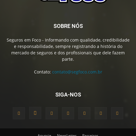
SOBRE NÓS
Seguros em Foco - Informando com qualidade, credibilidade
e responsabilidade, sempre registrando a história do
mercado de seguros e dos profissionais que dele fazem
parte.
Contato:
contato@segfoco.com.br
SIGA-NOS
Anuncie
NewsLetter
Parceiros