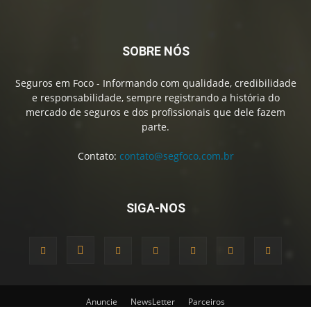
SOBRE NÓS
Seguros em Foco - Informando com qualidade, credibilidade
e responsabilidade, sempre registrando a história do
mercado de seguros e dos profissionais que dele fazem
parte.
Contato:
contato@segfoco.com.br
SIGA-NOS
Anuncie
NewsLetter
Parceiros