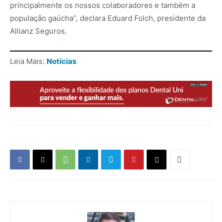
principalmente os nossos colaboradores e também a
população gaúcha”, declara Eduard Folch, presidente da
Allianz Seguros.
Leia Mais:
Notícias