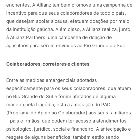
enchentes. A Allianz também promove uma campanha de
incentivo para que seus colaboradores de todo o país,
que desejam apoiar a causa, efetuem doações por meio
da instituição gaúcha. Além disso, a Allianz realiza, junto
à Allianz Partners, uma campanha de doação de
agasalhos para serem enviados ao Rio Grande do Sul.
Colaboradores, corretores e clientes
Entre as medidas emergenciais adotadas
especificamente para os seus colaboradores, que atuam
no Rio Grande do Sul e foram afetados de alguma
maneira pela tragédia, está a ampliação do PAC
(Programa de Apoio ao Colaborador) aos seus familiares
– pais e irmãos, que podem ter acesso a atendimentos
psicológico, jurídico, social e financeiro. A antecipação e
resgate de alguns benefícios, também estão sendo