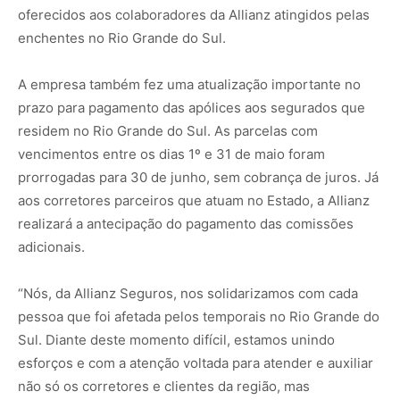
oferecidos aos colaboradores da Allianz atingidos pelas
enchentes no Rio Grande do Sul.
A empresa também fez uma atualização importante no
prazo para pagamento das apólices aos segurados que
residem no Rio Grande do Sul. As parcelas com
vencimentos entre os dias 1º e 31 de maio foram
prorrogadas para 30 de junho, sem cobrança de juros. Já
aos corretores parceiros que atuam no Estado, a Allianz
realizará a antecipação do pagamento das comissões
adicionais.
“Nós, da Allianz Seguros, nos solidarizamos com cada
pessoa que foi afetada pelos temporais no Rio Grande do
Sul. Diante deste momento difícil, estamos unindo
esforços e com a atenção voltada para atender e auxiliar
não só os corretores e clientes da região, mas