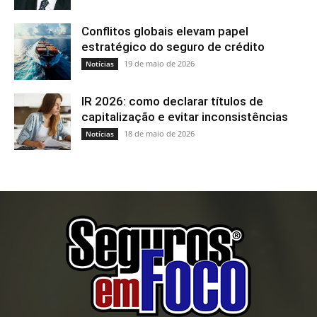
Conflitos globais elevam papel
estratégico do seguro de crédito
19 de maio de 2026
Notícias
IR 2026: como declarar títulos de
capitalização e evitar inconsistências
18 de maio de 2026
Notícias