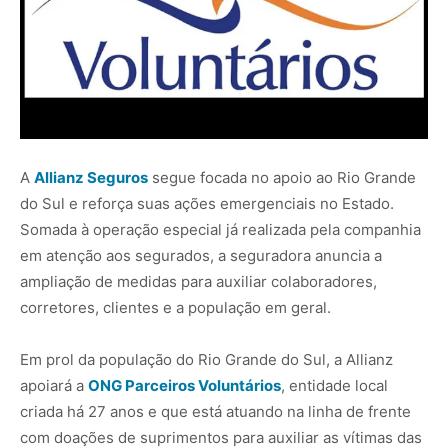
A
Allianz Segu
ros
segue focada no apoio ao Rio Grande
do Sul e reforça suas ações emergenciais no Estado.
Somada à operação especial já realizada pela companhia
em atenção aos segurados, a seguradora anuncia a
ampliação de medidas para auxiliar colaboradores,
corretores, clientes e a população em geral.
Em prol da população do Rio Grande do Sul, a Allianz
apoiará a
O
NG Parceiros Voluntários
, entidade local
criada há 27 anos e que está atuando na linha de frente
com doações de suprimentos para auxiliar as vítimas das