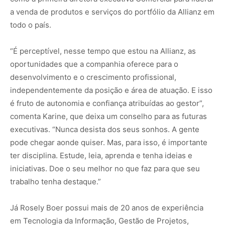
a venda de produtos e serviços do portfólio da Allianz em
todo o país.
“É perceptível, nesse tempo que estou na Allianz, as
oportunidades que a companhia oferece para o
desenvolvimento e o crescimento profissional,
independentemente da posição e área de atuação. E isso
é fruto de autonomia e confiança atribuídas ao gestor”,
comenta Karine, que deixa um conselho para as futuras
executivas. “Nunca desista dos seus sonhos. A gente
pode chegar aonde quiser. Mas, para isso, é importante
ter disciplina. Estude, leia, aprenda e tenha ideias e
iniciativas. Doe o seu melhor no que faz para que seu
trabalho tenha destaque.”
Já Rosely Boer possui mais de 20 anos de experiência
em Tecnologia da Informação, Gestão de Projetos,