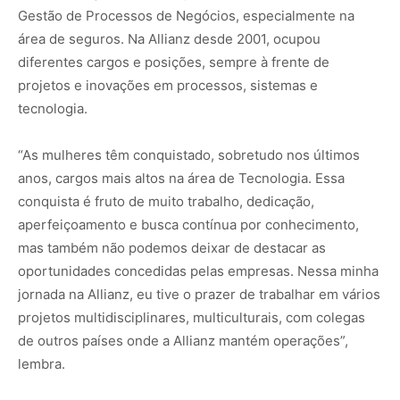
Gestão de Processos de Negócios, especialmente na
área de seguros. Na Allianz desde 2001, ocupou
diferentes cargos e posições, sempre à frente de
projetos e inovações em processos, sistemas e
tecnologia.
“As mulheres têm conquistado, sobretudo nos últimos
anos, cargos mais altos na área de Tecnologia. Essa
conquista é fruto de muito trabalho, dedicação,
aperfeiçoamento e busca contínua por conhecimento,
mas também não podemos deixar de destacar as
oportunidades concedidas pelas empresas. Nessa minha
jornada na Allianz, eu tive o prazer de trabalhar em vários
projetos multidisciplinares, multiculturais, com colegas
de outros países onde a Allianz mantém operações”,
lembra.