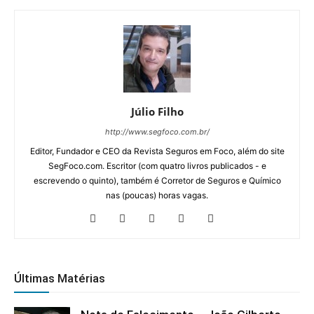
Júlio Filho
http://www.segfoco.com.br/
Editor, Fundador e CEO da Revista Seguros em Foco, além do site
SegFoco.com. Escritor (com quatro livros publicados - e
escrevendo o quinto), também é Corretor de Seguros e Químico
nas (poucas) horas vagas.
Últimas Matérias