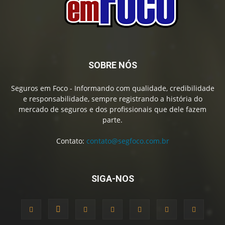
SOBRE NÓS
Seguros em Foco - Informando com qualidade, credibilidade
e responsabilidade, sempre registrando a história do
mercado de seguros e dos profissionais que dele fazem
parte.
Contato:
contato@segfoco.com.br
SIGA-NOS