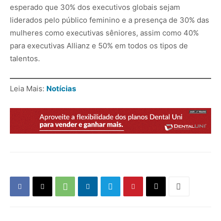
esperado que 30% dos executivos globais sejam
liderados pelo público feminino e a presença de 30% das
mulheres como executivas sêniores, assim como 40%
para executivas Allianz e 50% em todos os tipos de
talentos.
Leia Mais:
Notícias