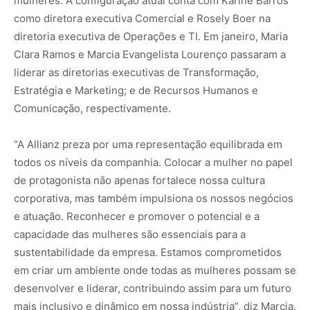
mulheres. A configuração atual conta com Karine Barros
como diretora executiva Comercial e Rosely Boer na
diretoria executiva de Operações e TI. Em janeiro, Maria
Clara Ramos e Marcia Evangelista Lourenço passaram a
liderar as diretorias executivas de Transformação,
Estratégia e Marketing; e de Recursos Humanos e
Comunicação, respectivamente.
“A Allianz preza por uma representação equilibrada em
todos os níveis da companhia. Colocar a mulher no papel
de protagonista não apenas fortalece nossa cultura
corporativa, mas também impulsiona os nossos negócios
e atuação. Reconhecer e promover o potencial e a
capacidade das mulheres são essenciais para a
sustentabilidade da empresa. Estamos comprometidos
em criar um ambiente onde todas as mulheres possam se
desenvolver e liderar, contribuindo assim para um futuro
mais inclusivo e dinâmico em nossa indústria”, diz Marcia.