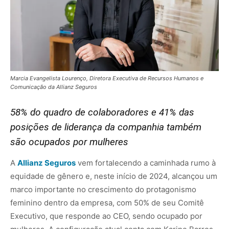
Marcia Evangelista Lourenço, Diretora Executiva de Recursos Humanos e
Comunicação da Allianz Seguros
58% do quadro de colaboradores e 41% das
posições de liderança da companhia também
são ocupados por mulheres
A
A
llianz Seguros
vem fortalecendo a caminhada rumo à
equidade de gênero e, neste início de 2024, alcançou um
marco importante no crescimento do protagonismo
feminino dentro da empresa, com 50% de seu Comitê
Executivo, que responde ao CEO, sendo ocupado por