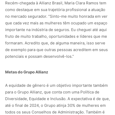
Recém-chegada à Allianz Brasil, Maria Clara Ramos tem
como destaque em sua trajetória profissional a atuação
no mercado segurador. “Sinto-me muito honrada em ver
que cada vez mais as mulheres têm ocupado um espaço
importante na indústria de seguros. Eu cheguei até aqui
fruto de muito trabalho, oportunidades e líderes que me
formaram. Acredito que, de alguma maneira, isso serve
de exemplo para que outras pessoas acreditem em seus
potenciais e possam desenvolvê-los.”
Metas do Grupo Allianz
A equidade de gênero é um objetivo importante também
para o Grupo Allianz, que conta com uma Política de
Diversidade, Equidade e Inclusão. A expectativa é de que,
até o final de 2024, o Grupo atinja 30% de mulheres em
todos os seus Conselhos de Administração. Também é