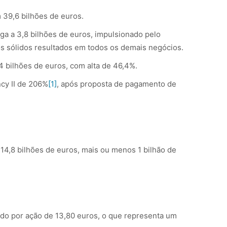
 39,6 bilhões de euros.
ga a 3,8 bilhões de euros, impulsionado pelo
 sólidos resultados em todos os demais negócios.
,4 bilhões de euros, com alta de 46,4%.
ncy II de 206%
[1]
, após proposta de pagamento de
14,8 bilhões de euros, mais ou menos 1 bilhão de
do por ação de 13,80 euros, o que representa um