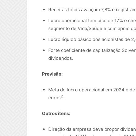
Receitas totais avançam 7,8% e registram
Lucro operacional tem pico de 17% e che
segmento de Vida/Saúde e com apoio dos
Lucro líquido básico dos acionistas de 2
Forte coeficiente de capitalização Solve
dividendos.
Previsão:
Meta do lucro operacional em 2024 é de 
2
euros
.
Outros itens:
Direção da empresa deve propor dividen