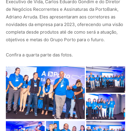
Executivo de Vida, Carlos Eduardo Gondim e do Diretor
de Negócios Recorrentes e Assinaturas da PortoBank,
Adriano Arruda. Eles apresentaram aos corretores as
novidades da empresa para 2023, oferecendo uma visão
completa desde produtos até de como será a atuação,
objetivos e metas do Grupo Porto para o futuro.
Confira a quarta parte das fotos.