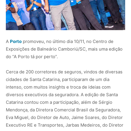
A
Porto
promoveu, no último dia 10/11, no Centro de
Exposições de Balneário Camboriú/SC, mais uma edição
do “A Porto tá por perto”.
Cerca de 200 corretores de seguros, vindos de diversas
cidades de Santa Catarina, participaram de um dia
intenso, com muitos insights e troca de ideias com
diversos executivos da seguradora. A edição de Santa
Catarina contou com a participação, além de Sérgio
Mendonça, da Diretora Comercial Brasil da Seguradora,
Eva Miguel, do Diretor de Auto, Jaime Soares, do Diretor
Executivo RE e Transportes, Jarbas Medeiros, do Diretor