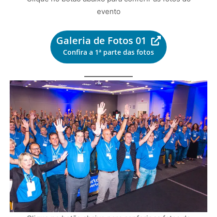
Clique no botão abaixo para conferir as fotos do
evento
Galeria de Fotos 01
Confira a 1ª parte das fotos