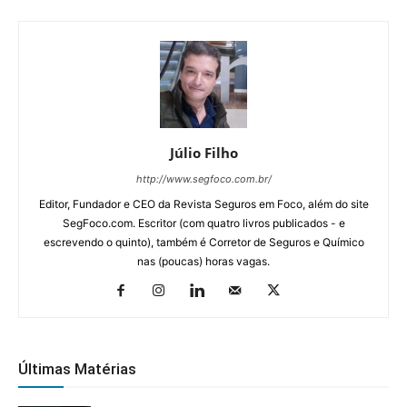
Júlio Filho
http://www.segfoco.com.br/
Editor, Fundador e CEO da Revista Seguros em Foco, além do site
SegFoco.com. Escritor (com quatro livros publicados - e
escrevendo o quinto), também é Corretor de Seguros e Químico
nas (poucas) horas vagas.