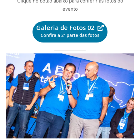
Clique no botão abaixo para conferir as fotos do
evento
Galeria de Fotos 02
Confira a 2ª parte das fotos