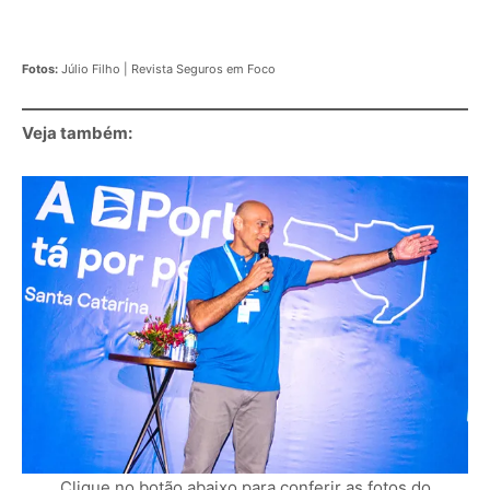
Fotos:
Júlio Filho | Revista Seguros em Foco
Veja também: