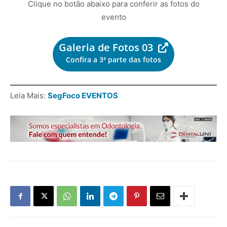
Clique no botão abaixo para conferir as fotos do
evento
Galeria de Fotos 03
Confira a 3ª parte das fotos
Leia Mais:
SegFoco EVENTOS